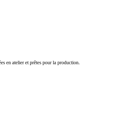
 en atelier et prêtes pour la production.