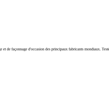
e et de façonnage d'occasion des principaux fabricants mondiaux. Testées