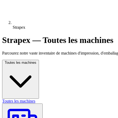
Strapex
Strapex — Toutes les machines
Parcourez notre vaste inventaire de machines d'impression, d'emballag
Toutes les machines
Toutes les machines