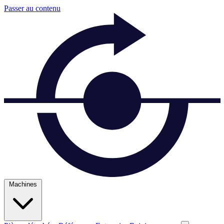
Passer au contenu
Machines