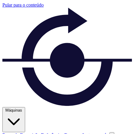
Pular para o conteúdo
Máquinas