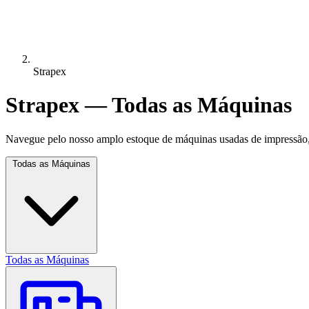
Strapex
Strapex — Todas as Máquinas
Navegue pelo nosso amplo estoque de máquinas usadas de impressão, 
Todas as Máquinas
Todas as Máquinas