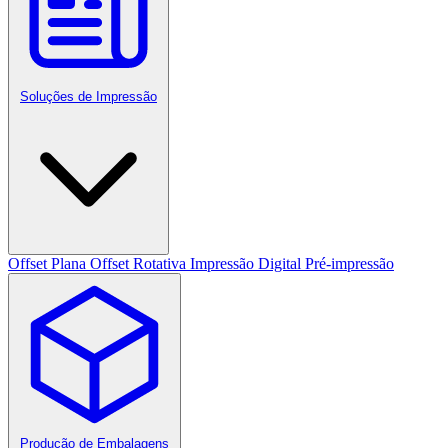
Soluções de Impressão
Offset Plana
Offset Rotativa
Impressão Digital
Pré-impressão
Produção de Embalagens