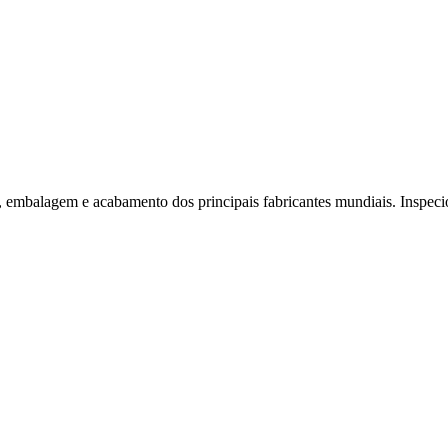
embalagem e acabamento dos principais fabricantes mundiais. Inspeci