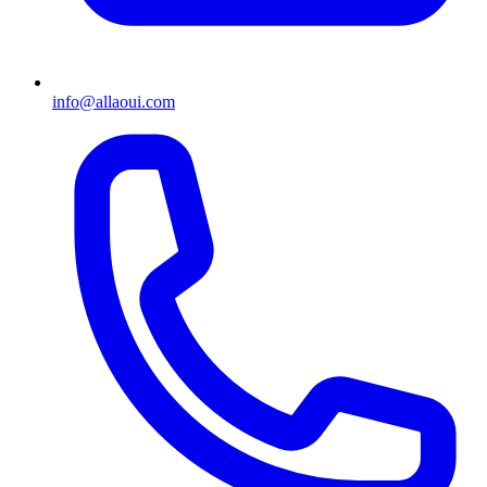
info@allaoui.com