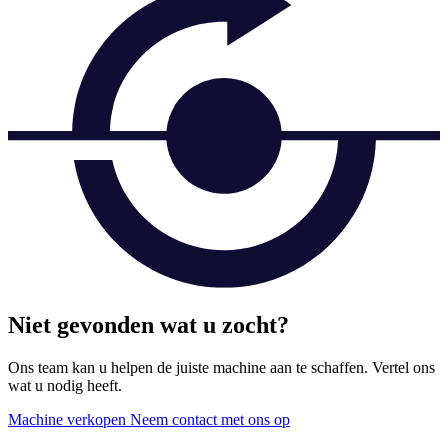
Niet gevonden wat u zocht?
Ons team kan u helpen de juiste machine aan te schaffen. Vertel ons
wat u nodig heeft.
Machine verkopen
Neem contact met ons op