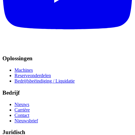
Oplossingen
Machines
Reserveonderdelen
Bedrijfsbeëindiging / Liquidatie
Bedrijf
Nieuws
Carrière
Contact
Nieuwsbrief
Juridisch