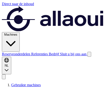
Direct naar de inhoud
Machines
Reserveonderdelen
Referenties
Bedrijf
Sluit u bij ons aan
NL
Gebruikte machines