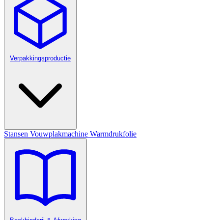
Verpakkingsproductie
Stansen
Vouwplakmachine
Warmdrukfolie