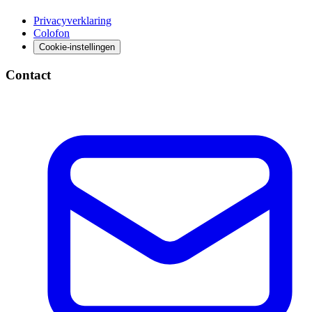
Privacyverklaring
Colofon
Cookie-instellingen
Contact