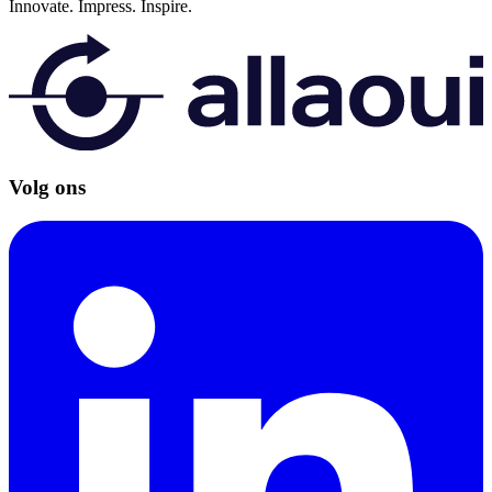
Innovate.
Impress.
Inspire.
Volg ons