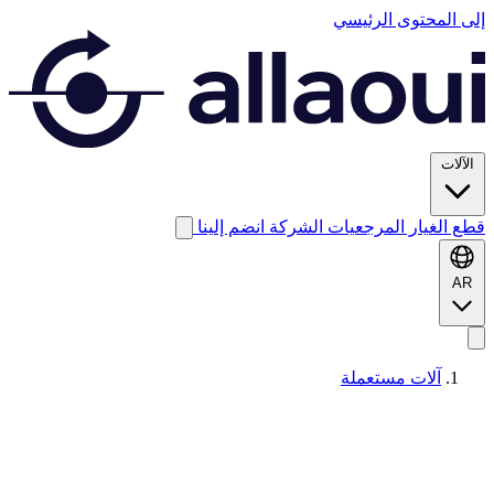
إلى المحتوى الرئيسي
الآلات
قطع الغيار
المرجعيات
الشركة
انضم إلينا
AR
آلات مستعملة