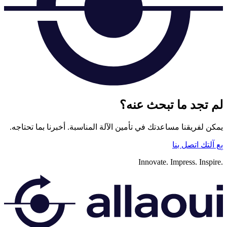
لم تجد ما تبحث عنه؟
يمكن لفريقنا مساعدتك في تأمين الآلة المناسبة. أخبرنا بما تحتاجه.
بِع آلتك
اتصل بنا
Innovate.
Impress.
Inspire.