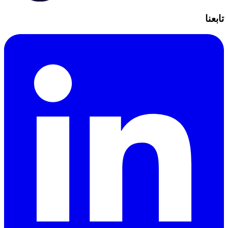
تابعنا