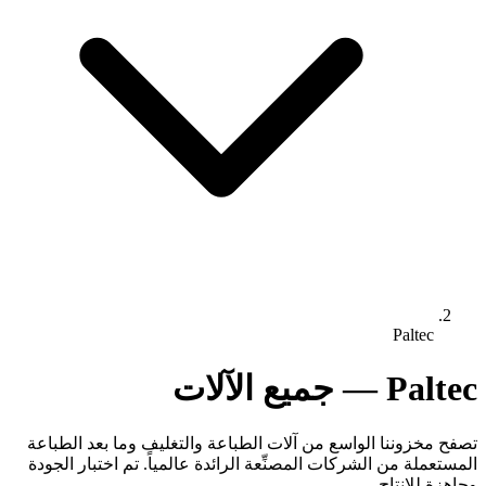
Paltec
Paltec — جميع الآلات
تصفح مخزوننا الواسع من آلات الطباعة والتغليف وما بعد الطباعة
المستعملة من الشركات المصنِّعة الرائدة عالمياً. تم اختبار الجودة
وجاهزة للإنتاج.