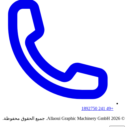
+49 241 1892750
© 2026 Allaoui Graphic Machinery GmbH. جميع الحقوق محفوظة.