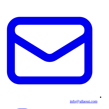
info@allaoui.com