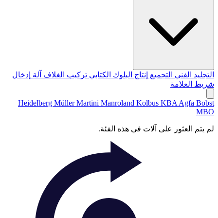
التجليد الفني
التجميع
إنتاج البلوك الكتابي
تركيب الغلاف
آلة إدخال
شريط العلامة
Heidelberg
Müller Martini
Manroland
Kolbus
KBA
Agfa
Bobst
MBO
لم يتم العثور على آلات في هذه الفئة.