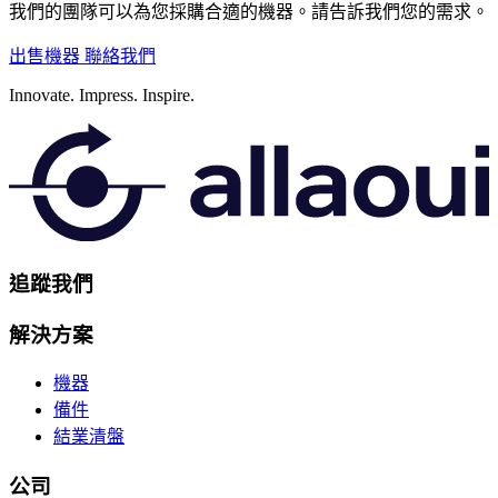
我們的團隊可以為您採購合適的機器。請告訴我們您的需求。
出售機器
聯絡我們
Innovate.
Impress.
Inspire.
追蹤我們
解決方案
機器
備件
結業清盤
公司