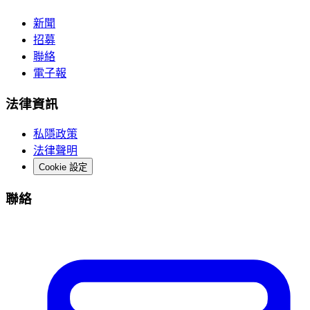
新聞
招募
聯絡
電子報
法律資訊
私隱政策
法律聲明
Cookie 設定
聯絡