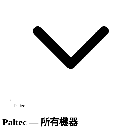
Paltec
Paltec — 所有機器