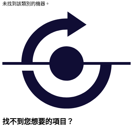
未找到該類別的機器。
找不到您想要的項目？