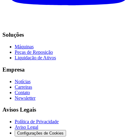
Soluções
Máquinas
Peças de Reposição
Liquidação de Ativos
Empresa
Notícias
Carreiras
Contato
Newsletter
Avisos Legais
Política de Privacidade
Aviso Legal
Configurações de Cookies