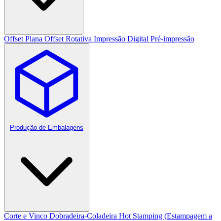
Offset Plana
Offset Rotativa
Impressão Digital
Pré-impressão
Produção de Embalagens
Corte e Vinco
Dobradeira-Coladeira
Hot Stamping (Estampagem a