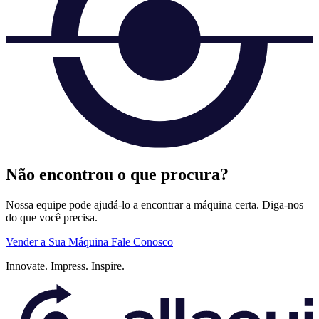
Não encontrou o que procura?
Nossa equipe pode ajudá-lo a encontrar a máquina certa. Diga-nos
do que você precisa.
Vender a Sua Máquina
Fale Conosco
Innovate.
Impress.
Inspire.