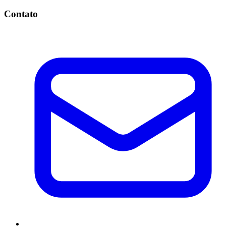
Contato