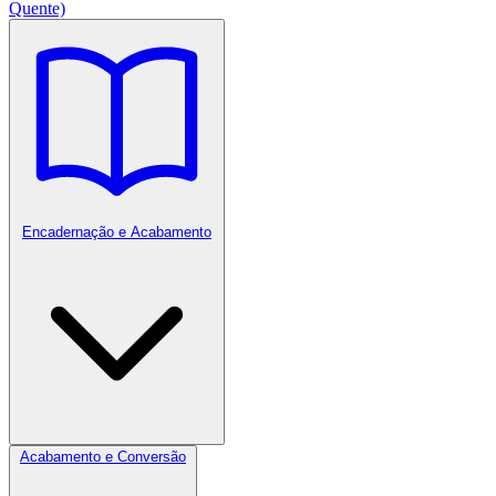
Quente)
Encadernação e Acabamento
Acabamento e Conversão