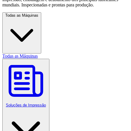
mundiais. Inspecionadas e prontas para produção.
Todas as Máquinas
Todas as Máquinas
Soluções de Impressão