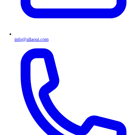
info@allaoui.com