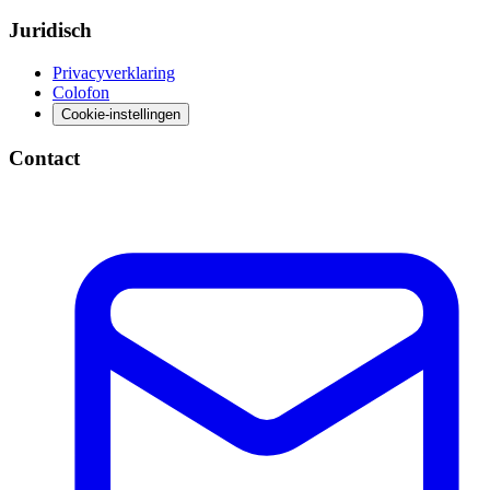
Juridisch
Privacyverklaring
Colofon
Cookie-instellingen
Contact