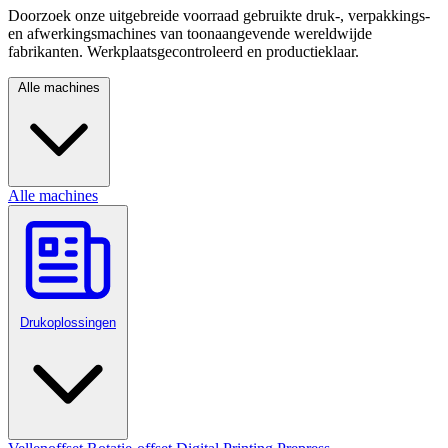
Doorzoek onze uitgebreide voorraad gebruikte druk-, verpakkings-
en afwerkingsmachines van toonaangevende wereldwijde
fabrikanten. Werkplaatsgecontroleerd en productieklaar.
Alle machines
Alle machines
Drukoplossingen