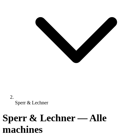
Sperr & Lechner
Sperr & Lechner — Alle
machines