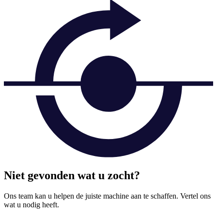
Niet gevonden wat u zocht?
Ons team kan u helpen de juiste machine aan te schaffen. Vertel ons
wat u nodig heeft.