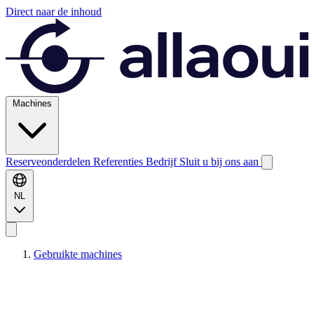
Direct naar de inhoud
Machines
Reserveonderdelen
Referenties
Bedrijf
Sluit u bij ons aan
NL
Gebruikte machines