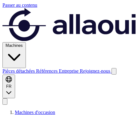
Passer au contenu
Machines
Pièces détachées
Références
Entreprise
Rejoignez-nous
FR
Machines d'occasion