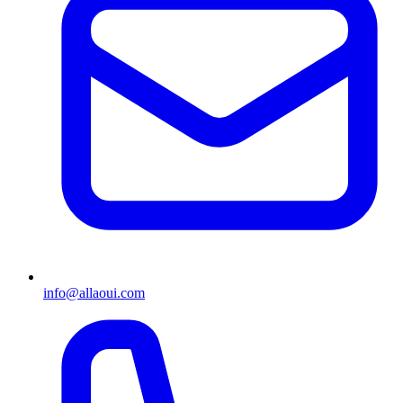
info@allaoui.com