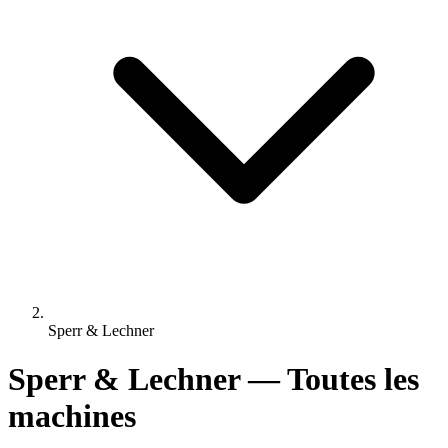
Sperr & Lechner
Sperr & Lechner — Toutes les
machines