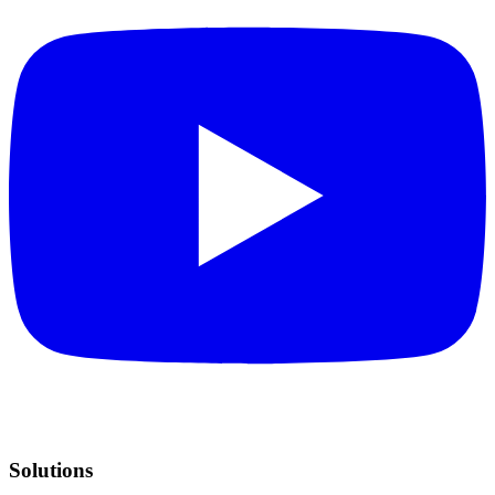
Solutions