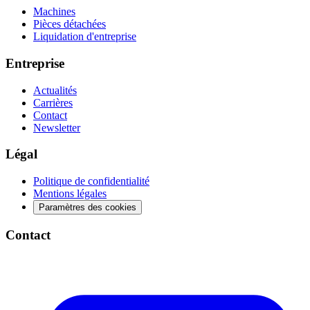
Machines
Pièces détachées
Liquidation d'entreprise
Entreprise
Actualités
Carrières
Contact
Newsletter
Légal
Politique de confidentialité
Mentions légales
Paramètres des cookies
Contact