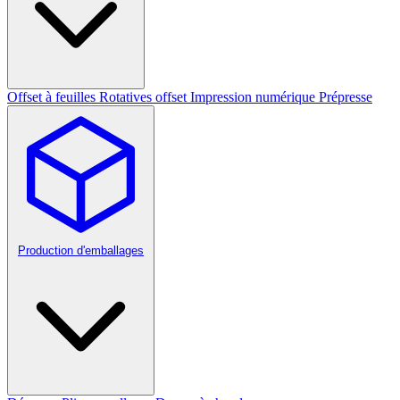
Offset à feuilles
Rotatives offset
Impression numérique
Prépresse
Production d'emballages