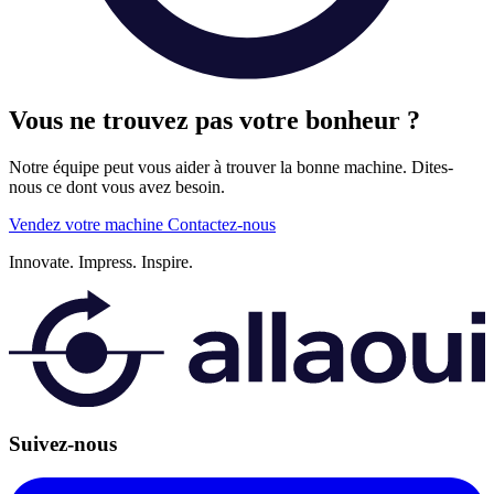
Vous ne trouvez pas votre bonheur ?
Notre équipe peut vous aider à trouver la bonne machine. Dites-
nous ce dont vous avez besoin.
Vendez votre machine
Contactez-nous
Innovate.
Impress.
Inspire.
Suivez-nous