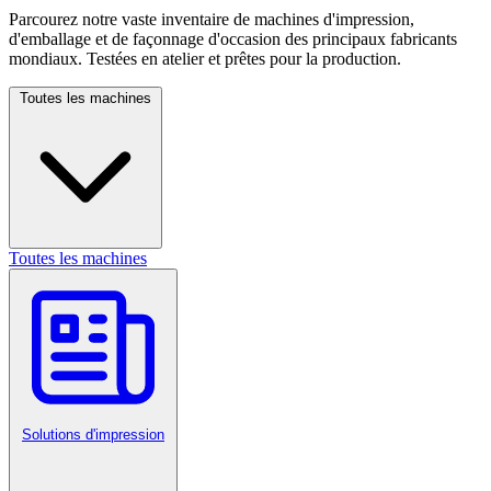
Parcourez notre vaste inventaire de machines d'impression,
d'emballage et de façonnage d'occasion des principaux fabricants
mondiaux. Testées en atelier et prêtes pour la production.
Toutes les machines
Toutes les machines
Solutions d'impression