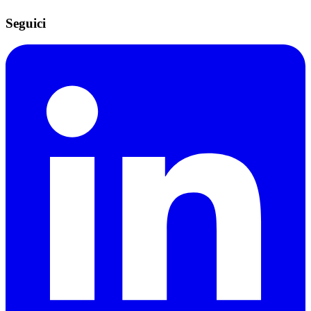
Seguici