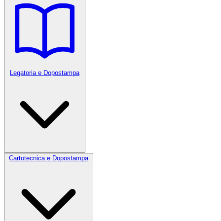
Legatoria e Dopostampa
Cartotecnica e Dopostampa