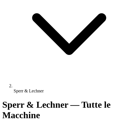
Sperr & Lechner
Sperr & Lechner — Tutte le
Macchine