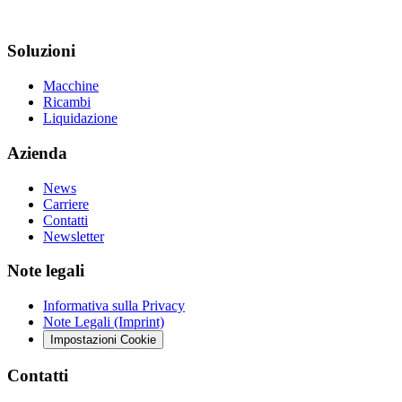
Soluzioni
Macchine
Ricambi
Liquidazione
Azienda
News
Carriere
Contatti
Newsletter
Note legali
Informativa sulla Privacy
Note Legali (Imprint)
Impostazioni Cookie
Contatti