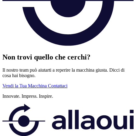
Non trovi quello che cerchi?
Il nostro team può aiutarti a reperire la macchina giusta. Dicci di
cosa hai bisogno.
Vendi la Tua Macchina
Contattaci
Innovate.
Impress.
Inspire.