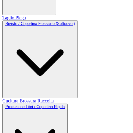
Taglio
Piega
Riviste / Copertina Flessibile (Softcover)
Cucitura
Brossura
Raccolta
Produzione Libri / Copertina Rigida