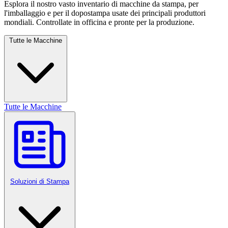
Esplora il nostro vasto inventario di macchine da stampa, per
l'imballaggio e per il dopostampa usate dei principali produttori
mondiali. Controllate in officina e pronte per la produzione.
Tutte le Macchine
Tutte le Macchine
Soluzioni di Stampa