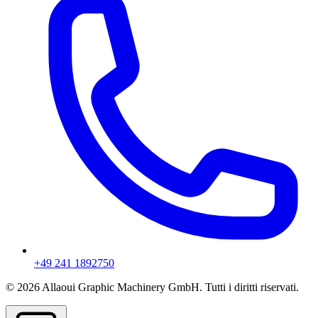
+49 241 1892750
© 2026 Allaoui Graphic Machinery GmbH. Tutti i diritti riservati.