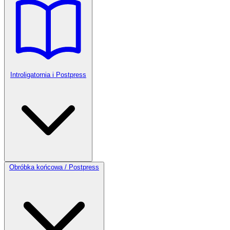
Introligatornia i Postpress
Obróbka końcowa / Postpress