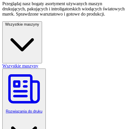
Przeglądaj nasz bogaty asortyment używanych maszyn
drukujących, pakujących i introligatorskich wiodących światowych
marek. Sprawdzone warsztatowo i gotowe do produkcji.
Wszystkie maszyny
Wszystkie maszyny
Rozwiązania do druku