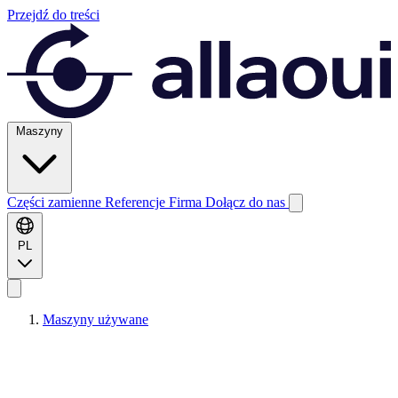
Przejdź do treści
Maszyny
Części zamienne
Referencje
Firma
Dołącz do nas
PL
Maszyny używane