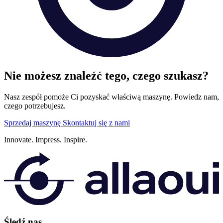
Nie możesz znaleźć tego, czego szukasz?
Nasz zespół pomoże Ci pozyskać właściwą maszynę. Powiedz nam,
czego potrzebujesz.
Sprzedaj maszynę
Skontaktuj się z nami
Innovate.
Impress.
Inspire.
Śledź nas