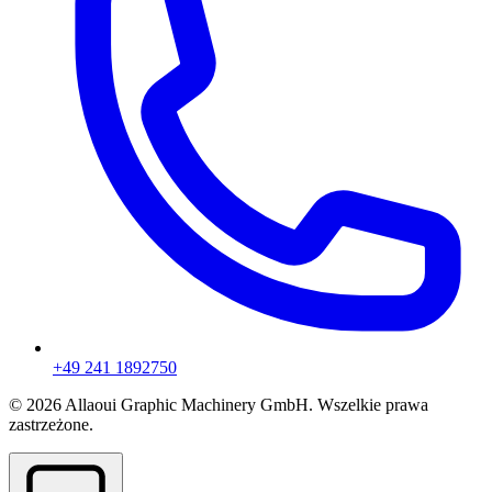
+49 241 1892750
© 2026 Allaoui Graphic Machinery GmbH. Wszelkie prawa
zastrzeżone.