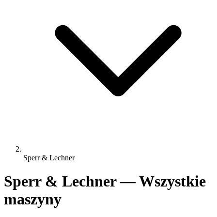
Sperr & Lechner
Sperr & Lechner — Wszystkie
maszyny