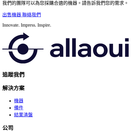
我們的團隊可以為您採購合適的機器。請告訴我們您的需求。
出售機器
聯絡我們
Innovate.
Impress.
Inspire.
追蹤我們
解決方案
機器
備件
結業清盤
公司