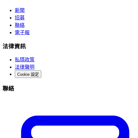
新聞
招募
聯絡
電子報
法律資訊
私隱政策
法律聲明
Cookie 設定
聯絡