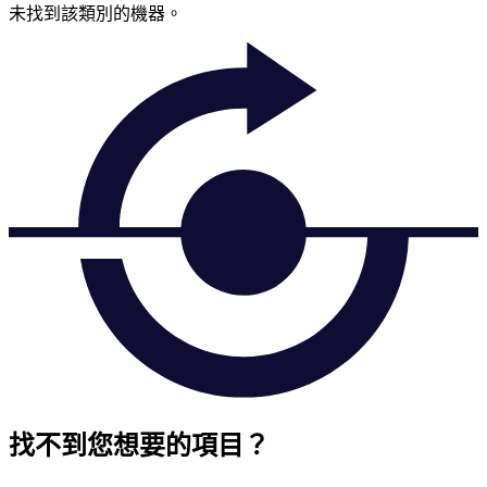
未找到該類別的機器。
找不到您想要的項目？