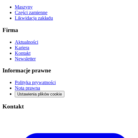
Maszyny
Części zamienne
Likwidacja zakładu
Firma
Aktualności
Kariera
Kontakt
Newsletter
Informacje prawne
Polityka prywatności
Nota prawna
Ustawienia plików cookie
Kontakt