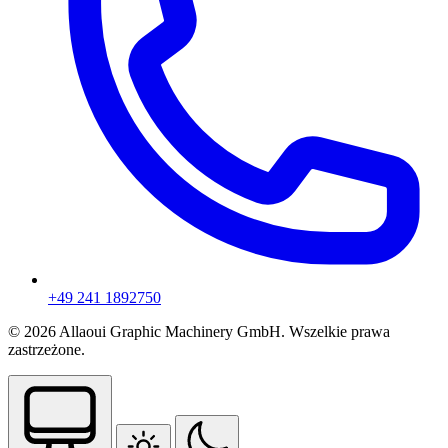
+49 241 1892750
© 2026 Allaoui Graphic Machinery GmbH. Wszelkie prawa
zastrzeżone.