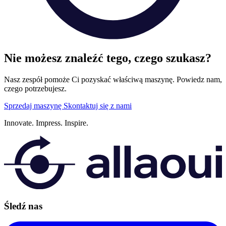
Nie możesz znaleźć tego, czego szukasz?
Nasz zespół pomoże Ci pozyskać właściwą maszynę. Powiedz nam,
czego potrzebujesz.
Sprzedaj maszynę
Skontaktuj się z nami
Innovate.
Impress.
Inspire.
Śledź nas