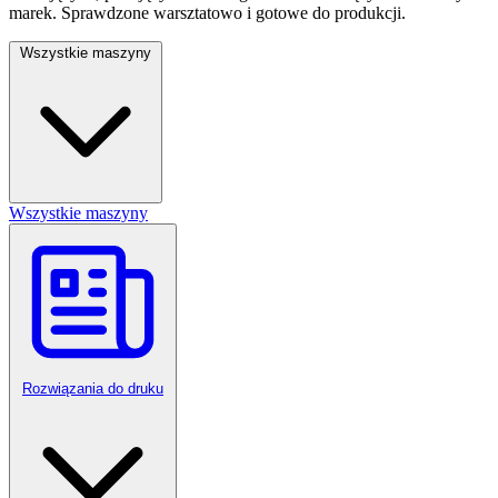
marek. Sprawdzone warsztatowo i gotowe do produkcji.
Wszystkie maszyny
Wszystkie maszyny
Rozwiązania do druku