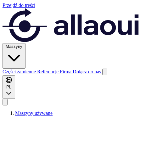
Przejdź do treści
Maszyny
Części zamienne
Referencje
Firma
Dołącz do nas
PL
Maszyny używane