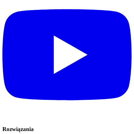
Rozwiązania