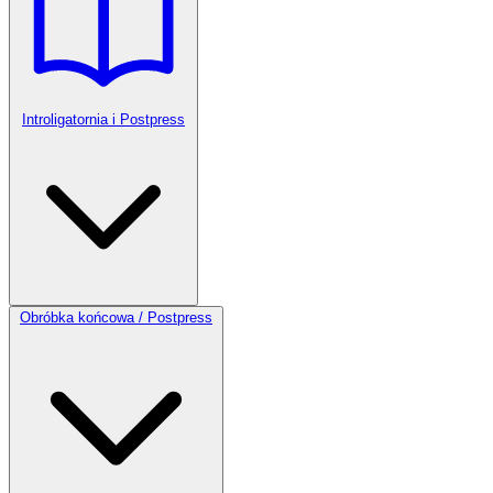
Introligatornia i Postpress
Obróbka końcowa / Postpress