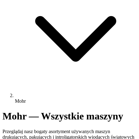
Mohr
Mohr — Wszystkie maszyny
Przeglądaj nasz bogaty asortyment używanych maszyn
drukujących, pakujących i introligatorskich wiodących światowych