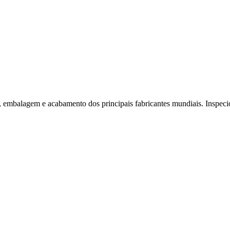
embalagem e acabamento dos principais fabricantes mundiais. Inspeci