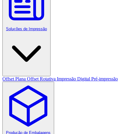
Soluções de Impressão
Offset Plana
Offset Rotativa
Impressão Digital
Pré-impressão
Produção de Embalagens