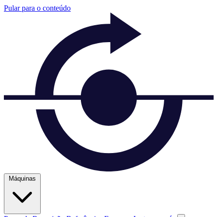
Pular para o conteúdo
Máquinas