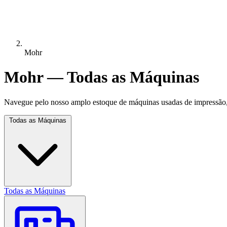
Mohr
Mohr — Todas as Máquinas
Navegue pelo nosso amplo estoque de máquinas usadas de impressão, 
Todas as Máquinas
Todas as Máquinas