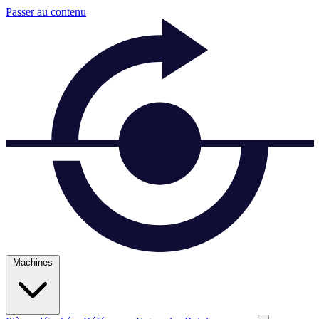
Passer au contenu
Machines