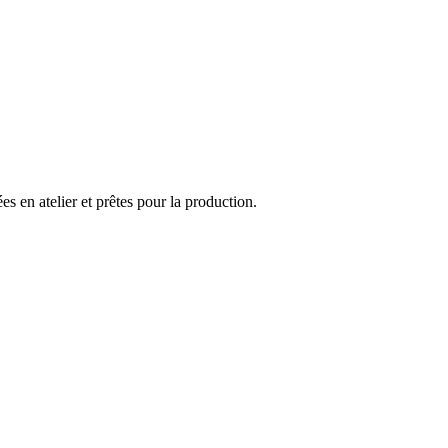
 en atelier et prêtes pour la production.