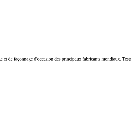
e et de façonnage d'occasion des principaux fabricants mondiaux. Testées