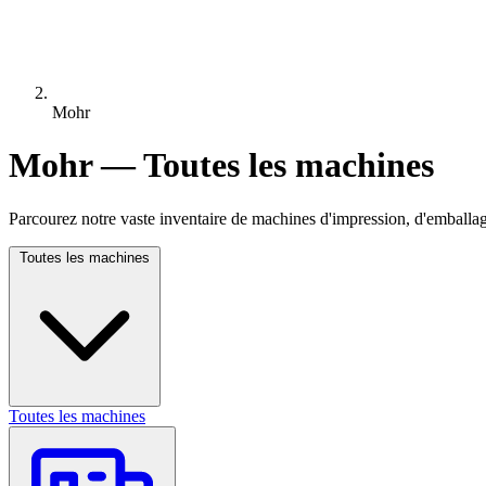
Mohr
Mohr — Toutes les machines
Parcourez notre vaste inventaire de machines d'impression, d'emballag
Toutes les machines
Toutes les machines