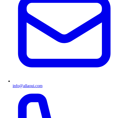
info@allaoui.com