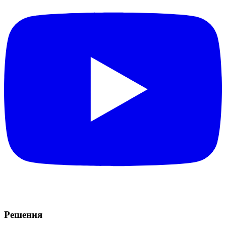
Решения