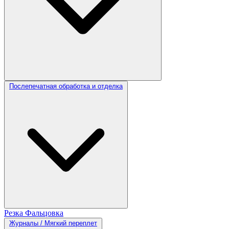
Послепечатная обработка и отделка
Резка
Фальцовка
Журналы / Мягкий переплет