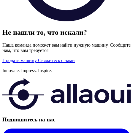
Не нашли то, что искали?
Наша команда поможет вам найти нужную машину. Сообщите
нам, что вам требуется.
Продать машину
Свяжитесь с нами
Innovate.
Impress.
Inspire.
Подпишитесь на нас