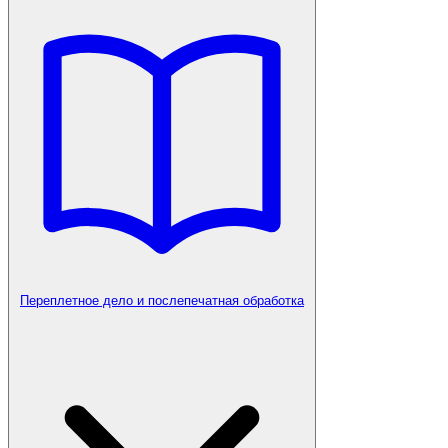
Переплетное дело и послепечатная обработка