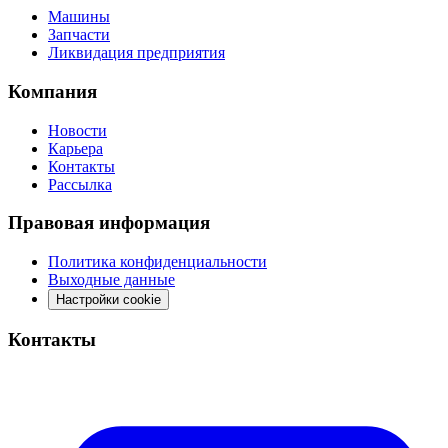
Машины
Запчасти
Ликвидация предприятия
Компания
Новости
Карьера
Контакты
Рассылка
Правовая информация
Политика конфиденциальности
Выходные данные
Настройки cookie
Контакты