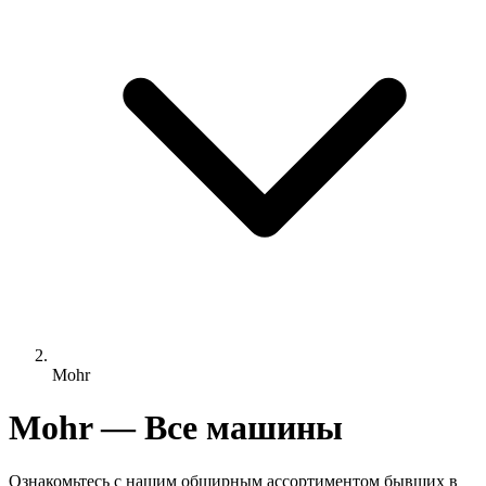
Mohr
Mohr — Все машины
Ознакомьтесь с нашим обширным ассортиментом бывших в