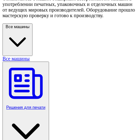
употреблении печатных, упаковочных и отделочных машин
от ведущих мировых производителей. Оборудование прошло
мастерскую проверку и готово к производству.
Все машины
Все машины
Решения для печати