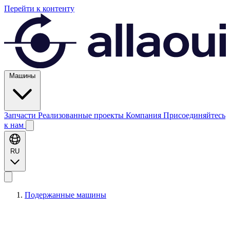
Перейти к контенту
Машины
Запчасти
Реализованные проекты
Компания
Присоединяйтесь
к нам
RU
Подержанные машины