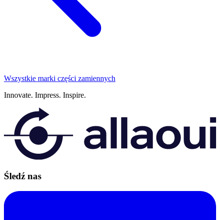
Wszystkie marki części zamiennych
Innovate.
Impress.
Inspire.
Śledź nas