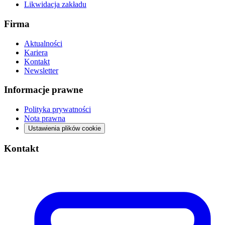
Likwidacja zakładu
Firma
Aktualności
Kariera
Kontakt
Newsletter
Informacje prawne
Polityka prywatności
Nota prawna
Ustawienia plików cookie
Kontakt