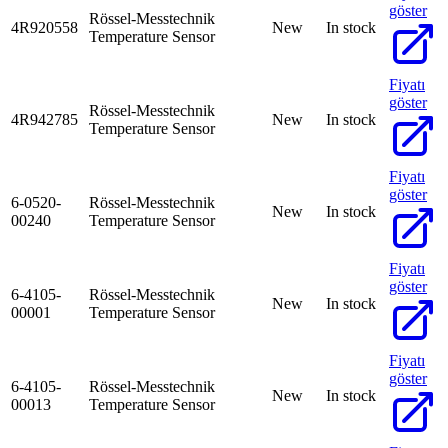
göster
Rössel-Messtechnik
4R920558
New
In stock
Temperature Sensor
Fiyatı
göster
Rössel-Messtechnik
4R942785
New
In stock
Temperature Sensor
Fiyatı
göster
6-0520-
Rössel-Messtechnik
New
In stock
00240
Temperature Sensor
Fiyatı
göster
6-4105-
Rössel-Messtechnik
New
In stock
00001
Temperature Sensor
Fiyatı
göster
6-4105-
Rössel-Messtechnik
New
In stock
00013
Temperature Sensor