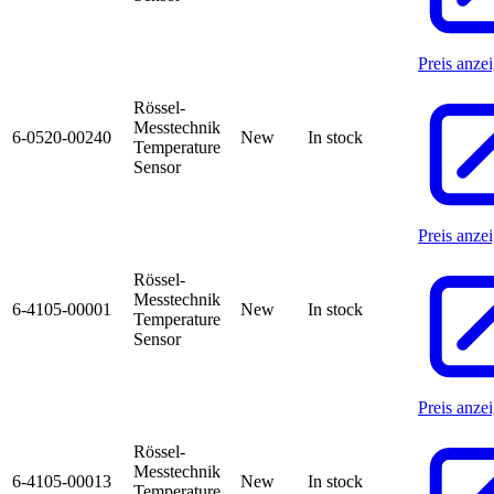
Preis anze
Rössel-
Messtechnik
6-0520-00240
New
In stock
Temperature
Sensor
Preis anze
Rössel-
Messtechnik
6-4105-00001
New
In stock
Temperature
Sensor
Preis anze
Rössel-
Messtechnik
6-4105-00013
New
In stock
Temperature