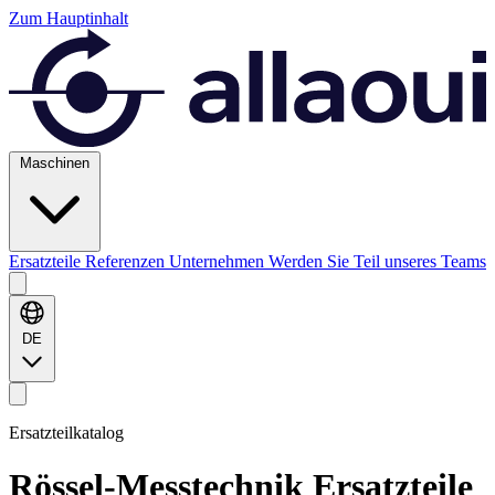
Zum Hauptinhalt
Maschinen
Ersatzteile
Referenzen
Unternehmen
Werden Sie Teil unseres Teams
DE
Ersatzteilkatalog
Rössel-Messtechnik
Ersatzteile