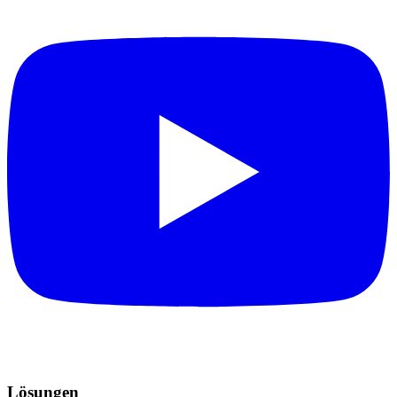
Lösungen