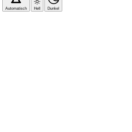
Automatisch
Hell
Dunkel