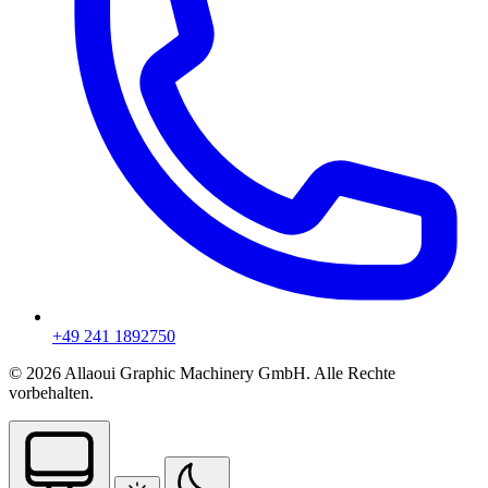
+49 241 1892750
© 2026 Allaoui Graphic Machinery GmbH. Alle Rechte
vorbehalten.