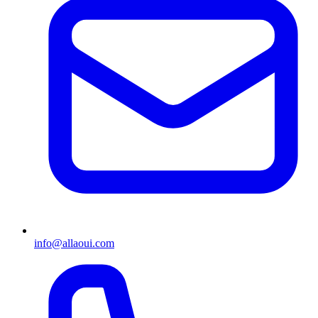
info@allaoui.com