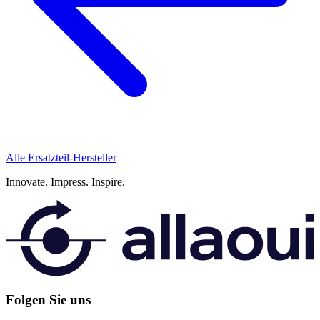
Alle Ersatzteil-Hersteller
Innovate.
Impress.
Inspire.
Folgen Sie uns