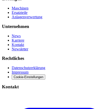
Maschinen
Ersatzteile
Anlagenverwertung
Unternehmen
News
Karriere
Kontakt
Newsletter
Rechtliches
Datenschutzerklärung
Impressum
Cookie-Einstellungen
Kontakt