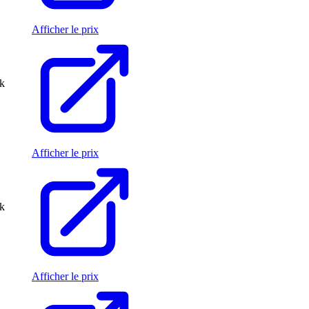
Afficher le prix
ck
Afficher le prix
ck
Afficher le prix