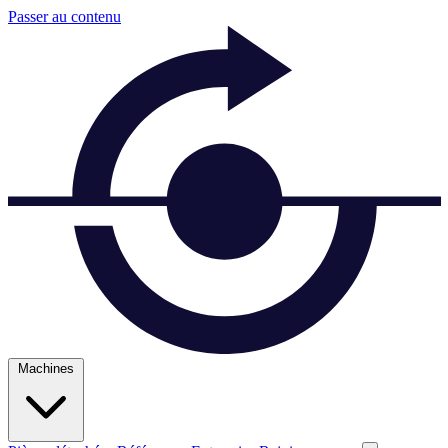
Passer au contenu
Machines