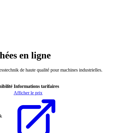
hées en ligne
sstechnik de haute qualité pour machines industrielles.
ibilité
Informations tarifaires
Afficher le prix
ck