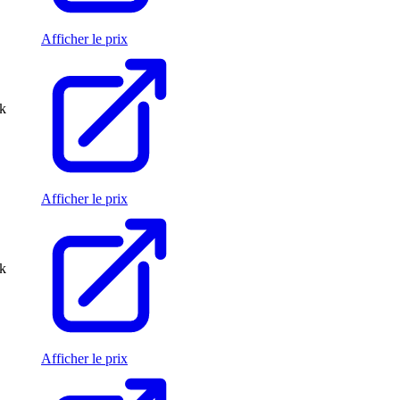
Afficher le prix
ck
Afficher le prix
ck
Afficher le prix