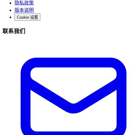
隐私政策
版本说明
Cookie 设置
联系我们