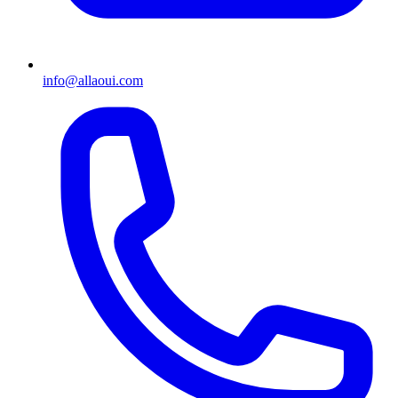
info@allaoui.com