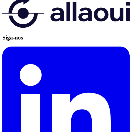
Siga-nos