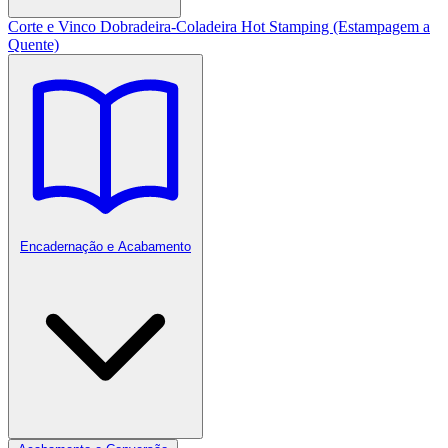
Corte e Vinco
Dobradeira-Coladeira
Hot Stamping (Estampagem a
Quente)
Encadernação e Acabamento