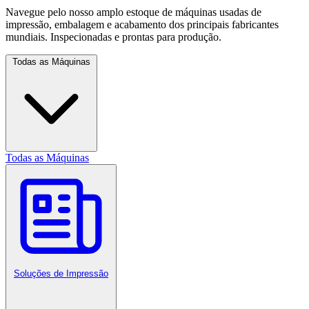
Navegue pelo nosso amplo estoque de máquinas usadas de
impressão, embalagem e acabamento dos principais fabricantes
mundiais. Inspecionadas e prontas para produção.
Todas as Máquinas
Todas as Máquinas
Soluções de Impressão