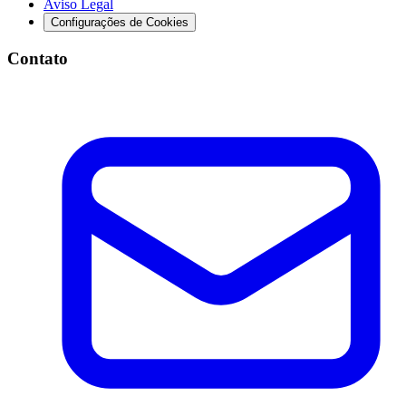
Aviso Legal
Configurações de Cookies
Contato