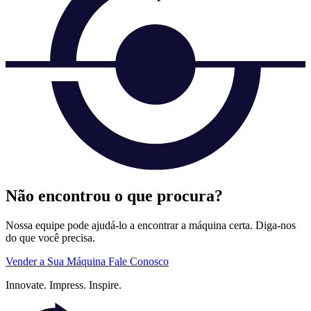
Não encontrou o que procura?
Nossa equipe pode ajudá-lo a encontrar a máquina certa. Diga-nos
do que você precisa.
Vender a Sua Máquina
Fale Conosco
Innovate.
Impress.
Inspire.