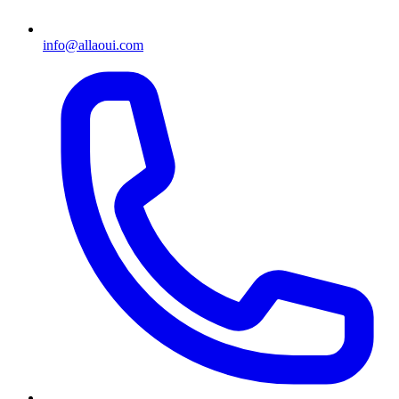
info@allaoui.com