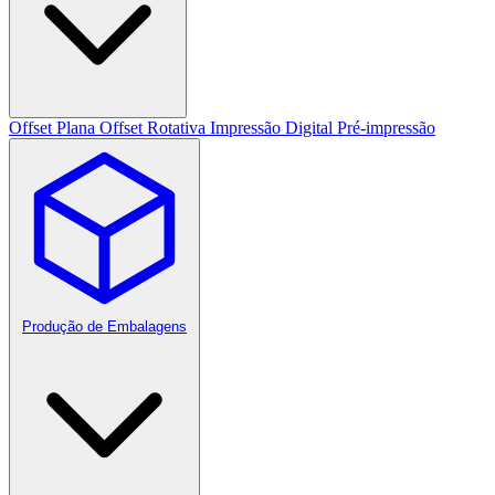
Offset Plana
Offset Rotativa
Impressão Digital
Pré-impressão
Produção de Embalagens