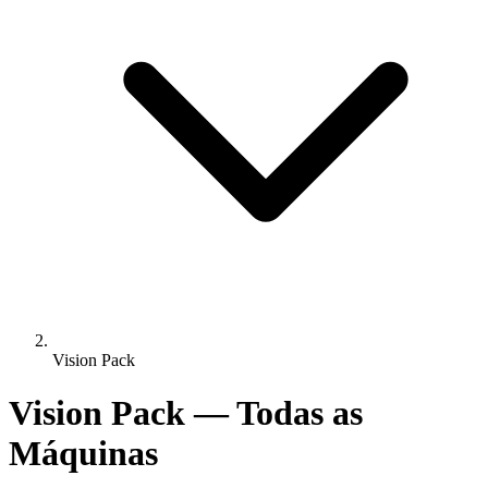
Vision Pack
Vision Pack — Todas as
Máquinas