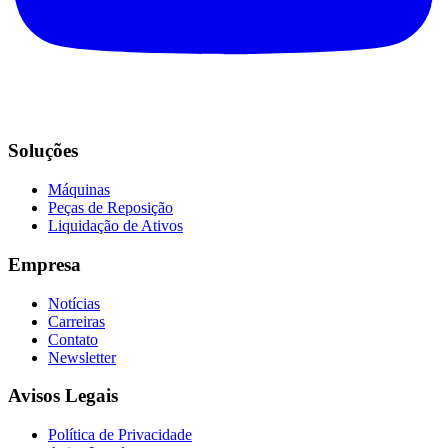
Soluções
Máquinas
Peças de Reposição
Liquidação de Ativos
Empresa
Notícias
Carreiras
Contato
Newsletter
Avisos Legais
Política de Privacidade