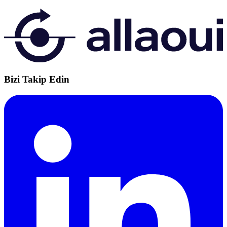
Bizi Takip Edin