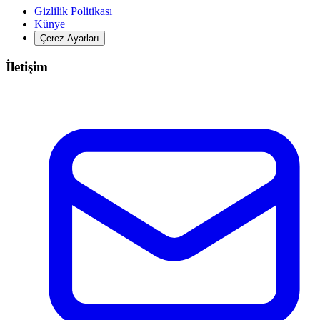
Gizlilik Politikası
Künye
Çerez Ayarları
İletişim