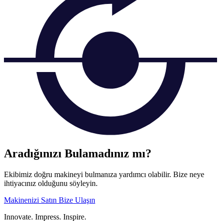
Aradığınızı Bulamadınız mı?
Ekibimiz doğru makineyi bulmanıza yardımcı olabilir. Bize neye
ihtiyacınız olduğunu söyleyin.
Makinenizi Satın
Bize Ulaşın
Innovate.
Impress.
Inspire.