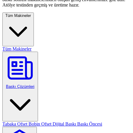
Atölye testinden geçmiş ve üretime hazır.
Tüm Makineler
Tüm Makineler
Baskı Çözümleri
Tabaka Ofset
Bobin Ofset
Dijital Baskı
Baskı Öncesi