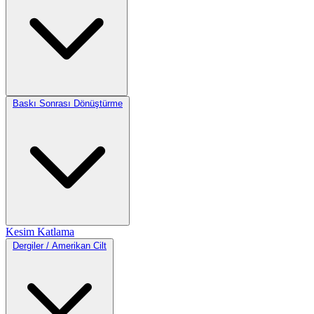
Baskı Sonrası Dönüştürme
Kesim
Katlama
Dergiler / Amerikan Cilt