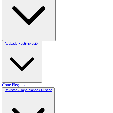
Acabado Postimpresión
Corte
Plegado
Revistas / Tapa blanda / Rústica