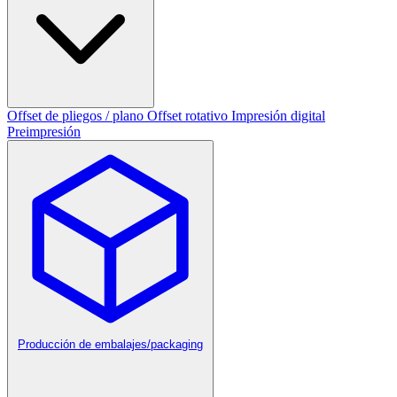
Offset de pliegos / plano
Offset rotativo
Impresión digital
Preimpresión
Producción de embalajes/packaging