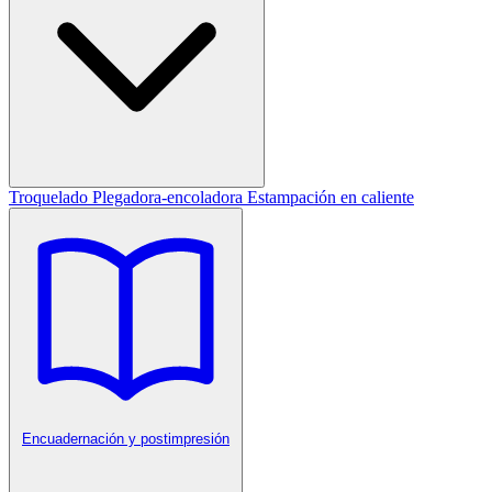
Troquelado
Plegadora-encoladora
Estampación en caliente
Encuadernación y postimpresión