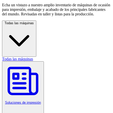
Echa un vistazo a nuestro amplio inventario de máquinas de ocasión
para impresión, embalaje y acabado de los principales fabricantes
del mundo. Revisadas en taller y listas para la producción.
Todas las máquinas
Todas las máquinas
Soluciones de impresión