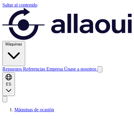
Saltar al contenido
Máquinas
Repuestos
Referencias
Empresa
Únase a nosotros
ES
Máquinas de ocasión