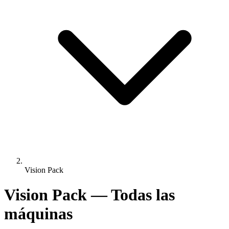
Vision Pack
Vision Pack — Todas las
máquinas