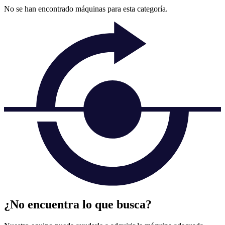
No se han encontrado máquinas para esta categoría.
¿No encuentra lo que busca?