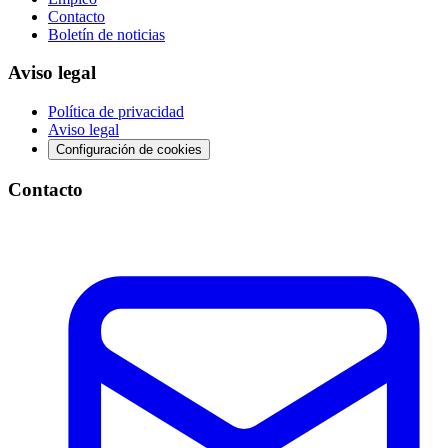
Contacto
Boletín de noticias
Aviso legal
Política de privacidad
Aviso legal
Configuración de cookies
Contacto