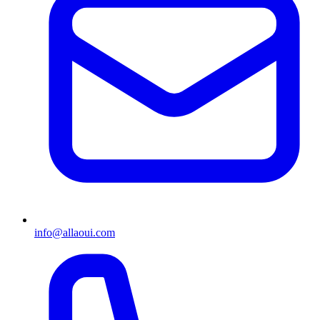
info@allaoui.com