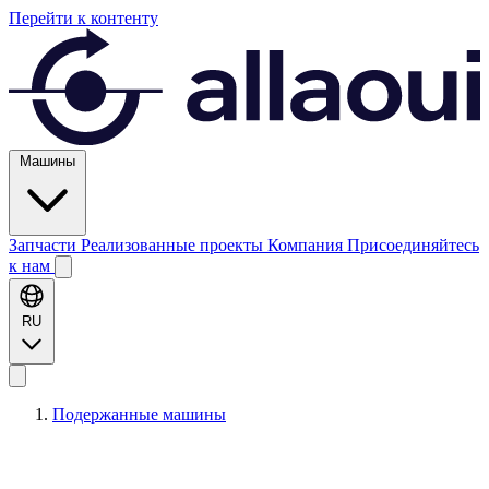
Перейти к контенту
Машины
Запчасти
Реализованные проекты
Компания
Присоединяйтесь
к нам
RU
Подержанные машины