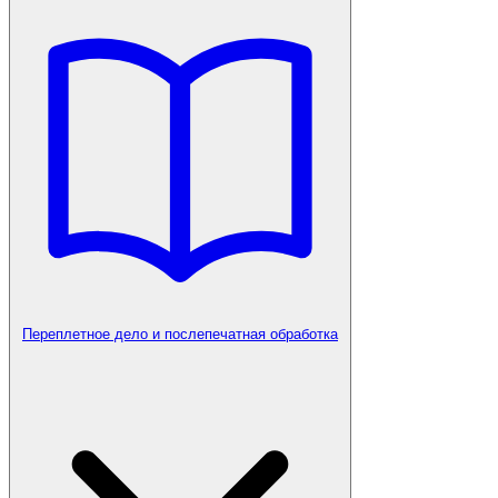
Переплетное дело и послепечатная обработка