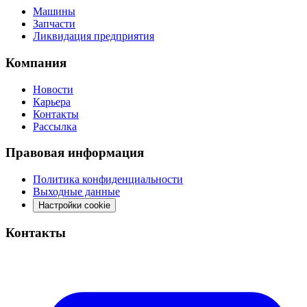
Машины
Запчасти
Ликвидация предприятия
Компания
Новости
Карьера
Контакты
Рассылка
Правовая информация
Политика конфиденциальности
Выходные данные
Настройки cookie
Контакты