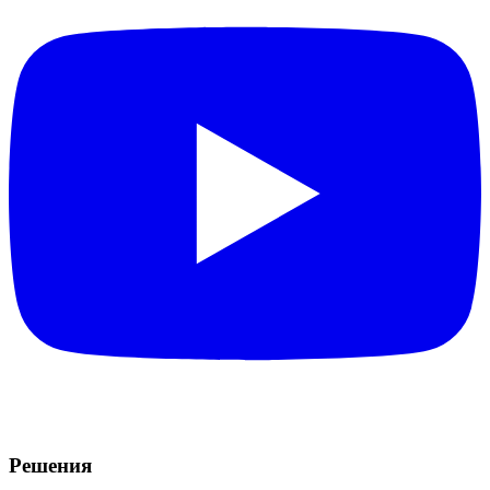
Решения