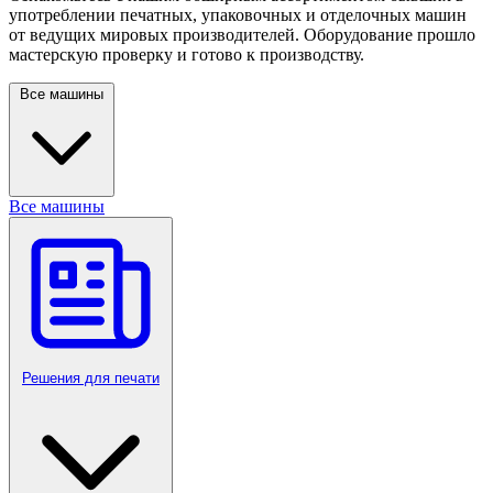
употреблении печатных, упаковочных и отделочных машин
от ведущих мировых производителей. Оборудование прошло
мастерскую проверку и готово к производству.
Все машины
Все машины
Решения для печати