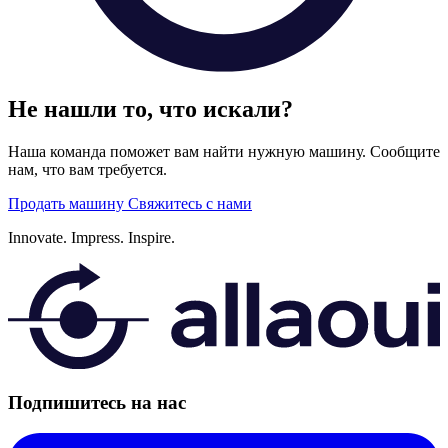
Не нашли то, что искали?
Наша команда поможет вам найти нужную машину. Сообщите
нам, что вам требуется.
Продать машину
Свяжитесь с нами
Innovate.
Impress.
Inspire.
Подпишитесь на нас