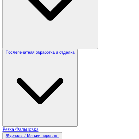
Послепечатная обработка и отделка
Резка
Фальцовка
Журналы / Мягкий переплет