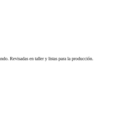
do. Revisadas en taller y listas para la producción.