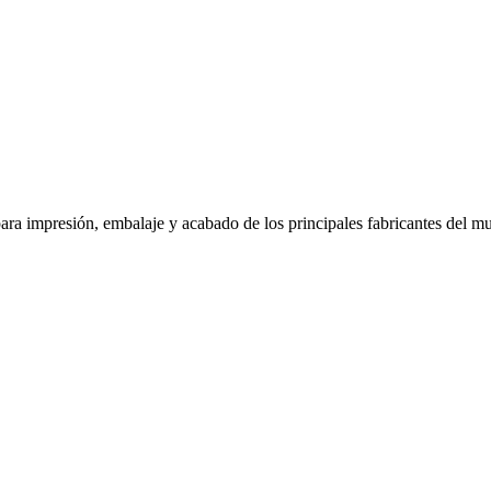
ra impresión, embalaje y acabado de los principales fabricantes del mun