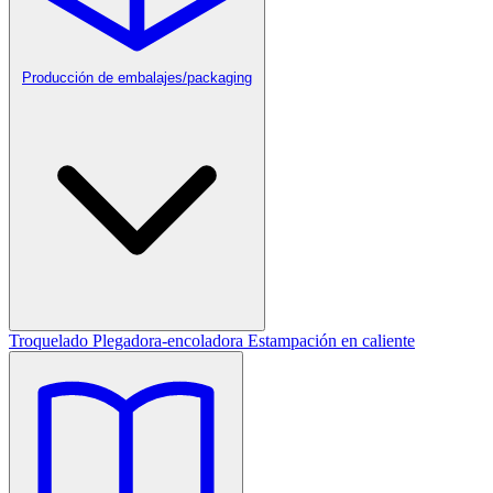
Producción de embalajes/packaging
Troquelado
Plegadora-encoladora
Estampación en caliente