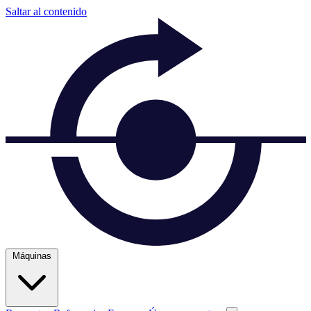
Saltar al contenido
Máquinas