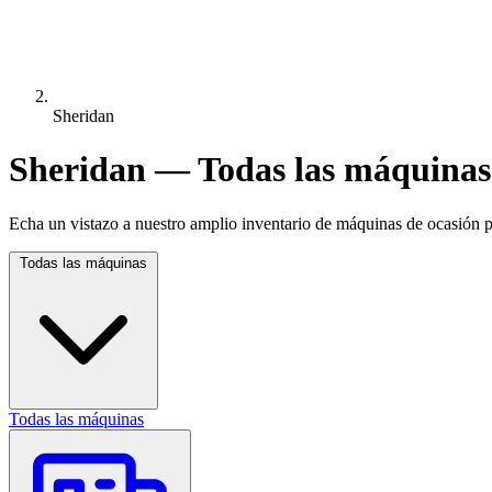
Sheridan
Sheridan — Todas las máquinas
Echa un vistazo a nuestro amplio inventario de máquinas de ocasión pa
Todas las máquinas
Todas las máquinas