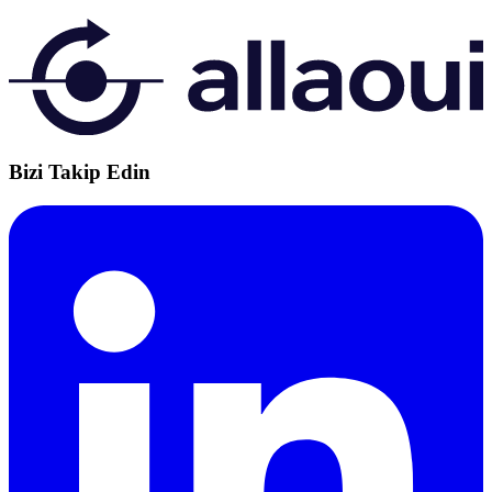
Bizi Takip Edin