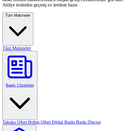
Atölye testinden geçmiş ve üretime hazır.
Tüm Makineler
Tüm Makineler
Baskı Çözümleri
Tabaka Ofset
Bobin Ofset
Dijital Baskı
Baskı Öncesi