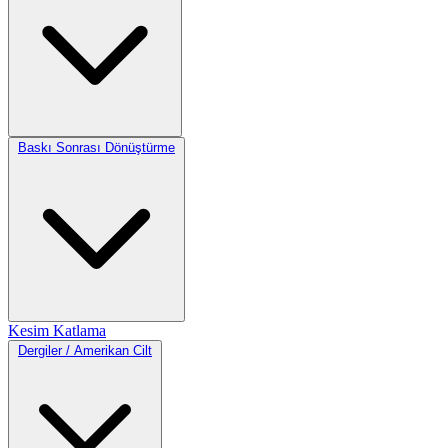
Baskı Sonrası Dönüştürme
Kesim
Katlama
Dergiler / Amerikan Cilt