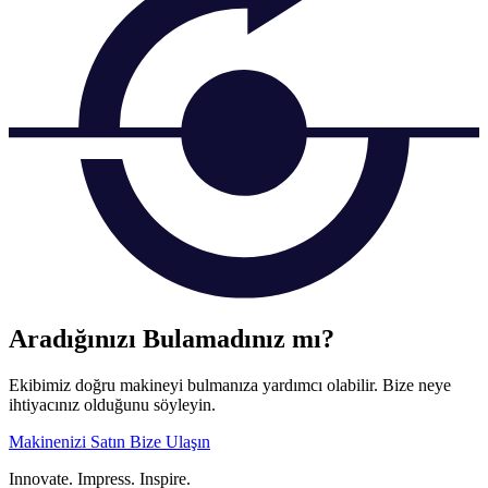
Aradığınızı Bulamadınız mı?
Ekibimiz doğru makineyi bulmanıza yardımcı olabilir. Bize neye
ihtiyacınız olduğunu söyleyin.
Makinenizi Satın
Bize Ulaşın
Innovate.
Impress.
Inspire.