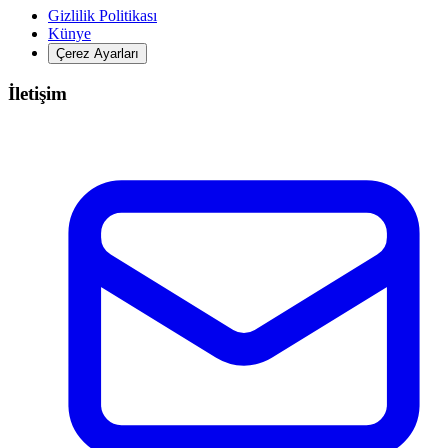
Gizlilik Politikası
Künye
Çerez Ayarları
İletişim