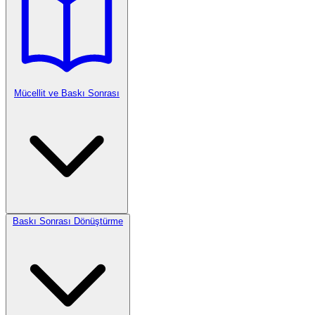
Mücellit ve Baskı Sonrası
Baskı Sonrası Dönüştürme