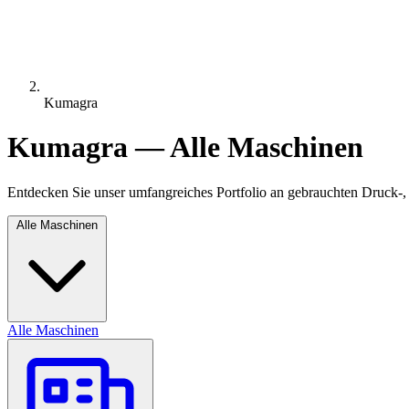
Kumagra
Kumagra — Alle Maschinen
Entdecken Sie unser umfangreiches Portfolio an gebrauchten Druck-,
Alle Maschinen
Alle Maschinen