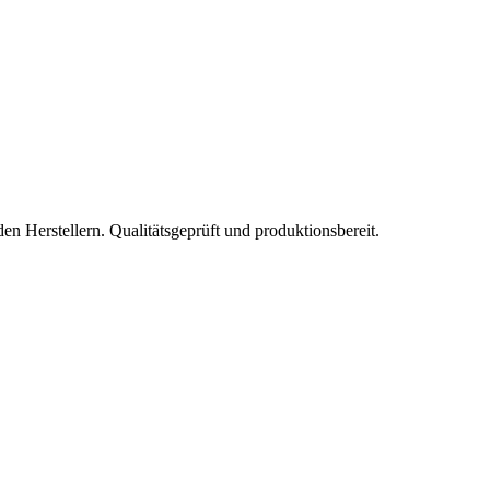
 Herstellern. Qualitätsgeprüft und produktionsbereit.