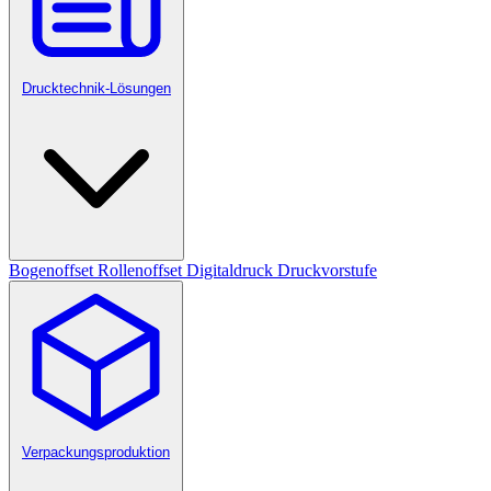
Drucktechnik-Lösungen
Bogenoffset
Rollenoffset
Digitaldruck
Druckvorstufe
Verpackungsproduktion