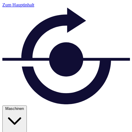
Zum Hauptinhalt
Maschinen