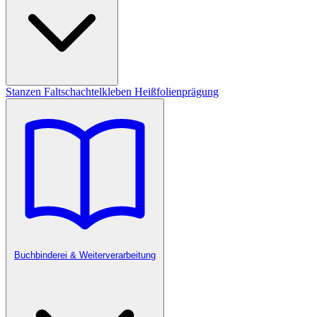
Stanzen
Faltschachtelkleben
Heißfolienprägung
Buchbinderei & Weiterverarbeitung