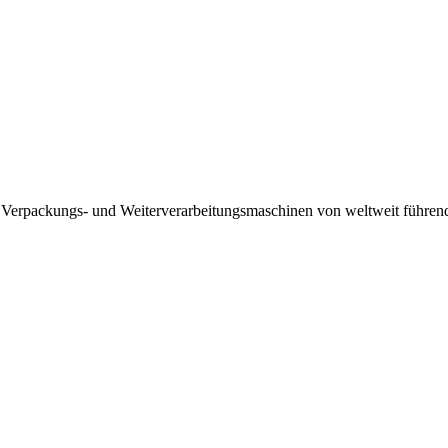
 Verpackungs- und Weiterverarbeitungsmaschinen von weltweit führenden