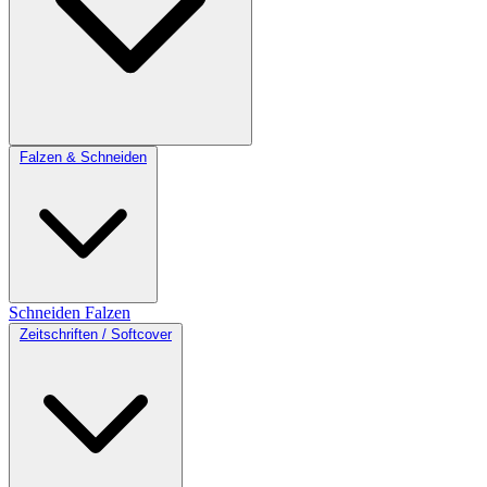
Falzen & Schneiden
Schneiden
Falzen
Zeitschriften / Softcover