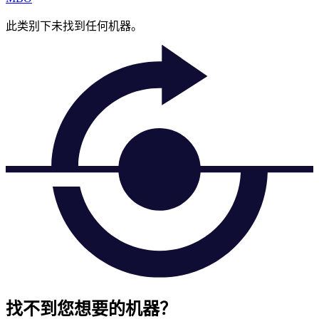
此类别下未找到任何机器。
找不到您想要的机器？