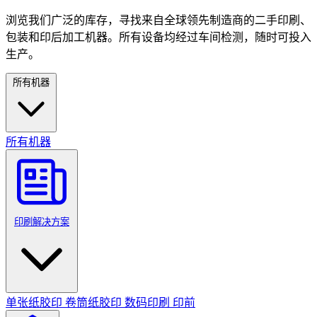
浏览我们广泛的库存，寻找来自全球领先制造商的二手印刷、
包装和印后加工机器。所有设备均经过车间检测，随时可投入
生产。
所有机器
所有机器
印刷解决方案
单张纸胶印
卷筒纸胶印
数码印刷
印前