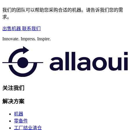
我们的团队可以帮助您采购合适的机器。请告诉我们您的需
求。
出售机器
联系我们
Innovate.
Impress.
Inspire.
关注我们
解决方案
机器
零备件
工厂结业清仓