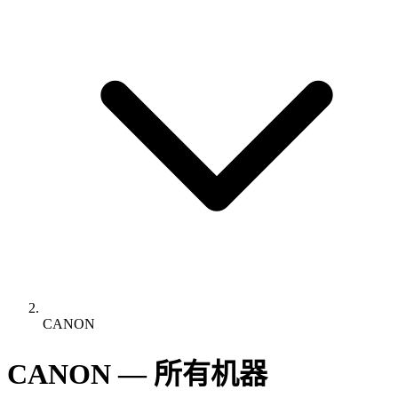
CANON
CANON — 所有机器