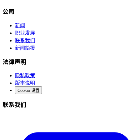
公司
新闻
职业发展
联系我们
新闻简报
法律声明
隐私政策
版本说明
Cookie 设置
联系我们