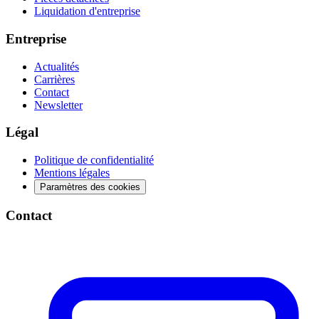
Liquidation d'entreprise
Entreprise
Actualités
Carrières
Contact
Newsletter
Légal
Politique de confidentialité
Mentions légales
Paramètres des cookies
Contact