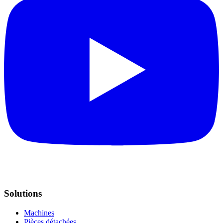
Solutions
Machines
Pièces détachées