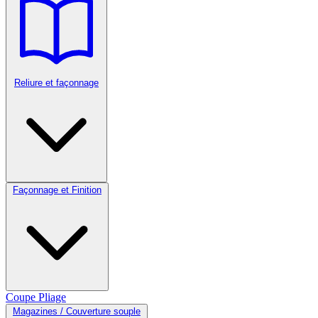
Reliure et façonnage
Façonnage et Finition
Coupe
Pliage
Magazines / Couverture souple