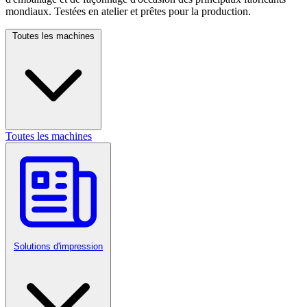
mondiaux. Testées en atelier et prêtes pour la production.
Toutes les machines
Toutes les machines
Solutions d'impression