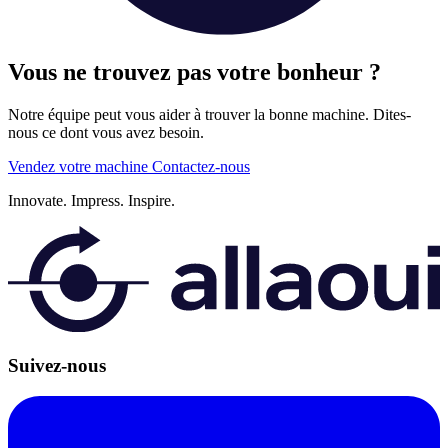
Vous ne trouvez pas votre bonheur ?
Notre équipe peut vous aider à trouver la bonne machine. Dites-
nous ce dont vous avez besoin.
Vendez votre machine
Contactez-nous
Innovate.
Impress.
Inspire.
Suivez-nous