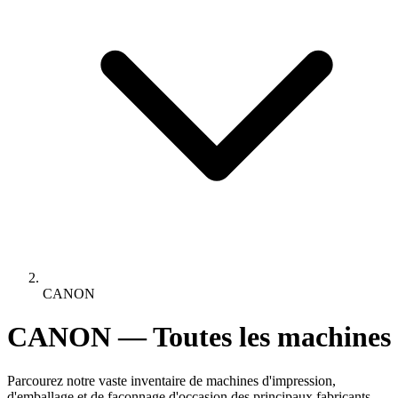
CANON
CANON — Toutes les machines
Parcourez notre vaste inventaire de machines d'impression,
d'emballage et de façonnage d'occasion des principaux fabricants