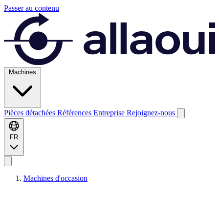
Passer au contenu
Machines
Pièces détachées
Références
Entreprise
Rejoignez-nous
FR
Machines d'occasion