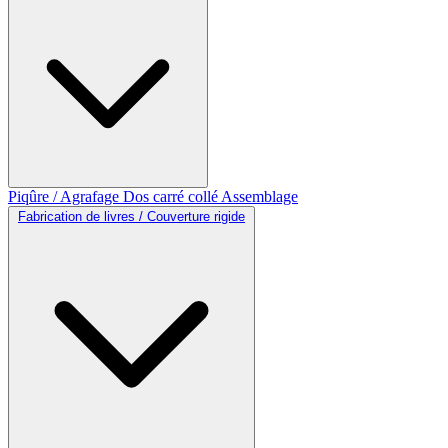
Piqûre / Agrafage
Dos carré collé
Assemblage
Fabrication de livres / Couverture rigide