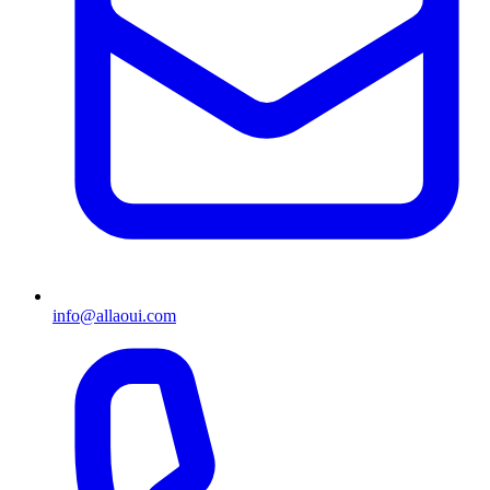
info@allaoui.com