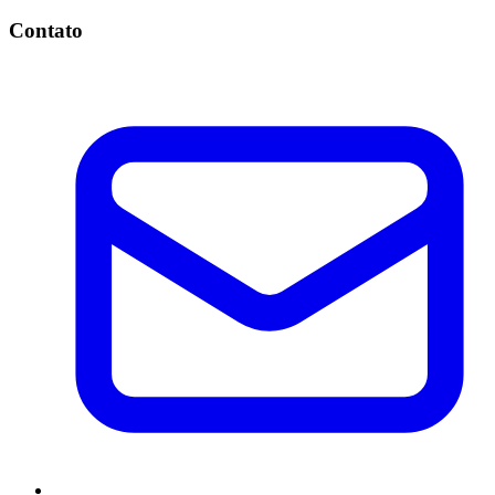
Contato