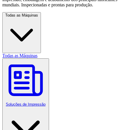
mundiais. Inspecionadas e prontas para produção.
Todas as Máquinas
Todas as Máquinas
Soluções de Impressão