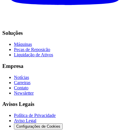
Soluções
Máquinas
Peças de Reposição
Liquidação de Ativos
Empresa
Notícias
Carreiras
Contato
Newsletter
Avisos Legais
Política de Privacidade
Aviso Legal
Configurações de Cookies