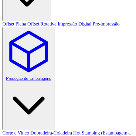
Offset Plana
Offset Rotativa
Impressão Digital
Pré-impressão
Produção de Embalagens
Corte e Vinco
Dobradeira-Coladeira
Hot Stamping (Estampagem a