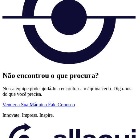
Não encontrou o que procura?
Nossa equipe pode ajudá-lo a encontrar a máquina certa. Diga-nos
do que você precisa.
Vender a Sua Máquina
Fale Conosco
Innovate.
Impress.
Inspire.