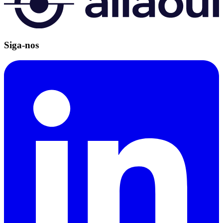
Siga-nos