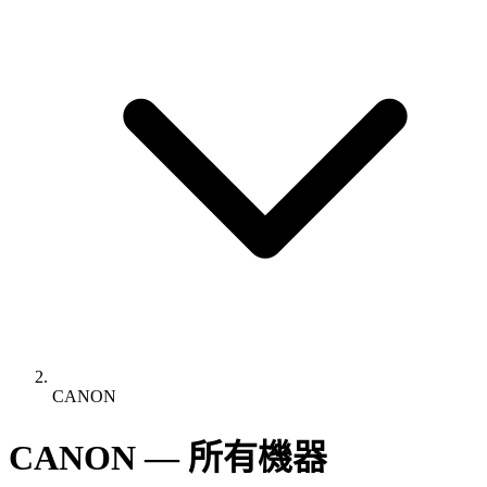
CANON
CANON — 所有機器