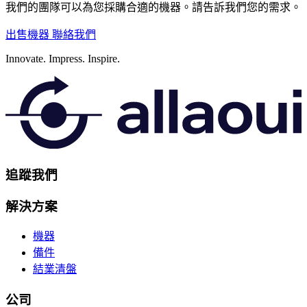
我們的團隊可以為您採購合適的機器。請告訴我們您的需求。
出售機器
聯絡我們
Innovate.
Impress.
Inspire.
追蹤我們
解決方案
機器
備件
結業清盤
公司