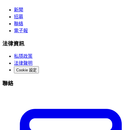
新聞
招募
聯絡
電子報
法律資訊
私隱政策
法律聲明
Cookie 設定
聯絡