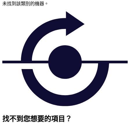
未找到該類別的機器。
找不到您想要的項目？