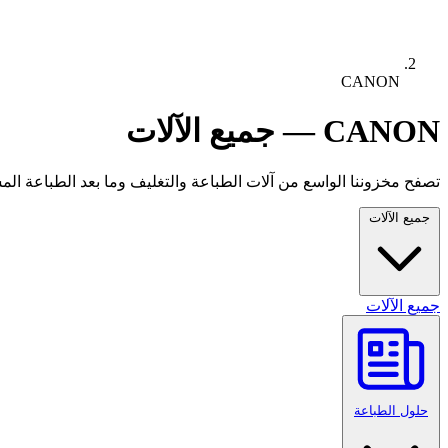
CANON
CANON — جميع الآلات
تصفح مخزوننا الواسع من آلات الطباعة والتغليف وما بعد الطباعة المستع
جميع الآلات
جميع الآلات
حلول الطباعة