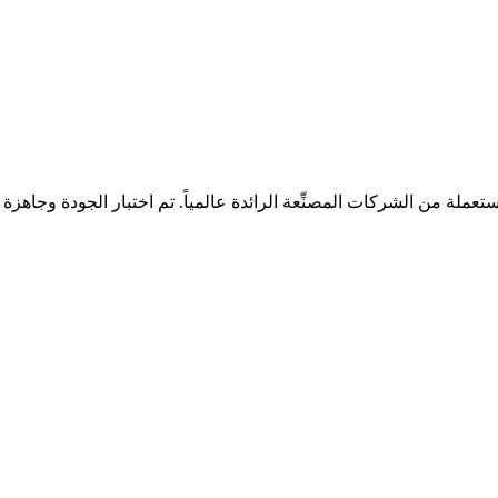
ملة من الشركات المصنِّعة الرائدة عالمياً. تم اختبار الجودة وجاهزة لل