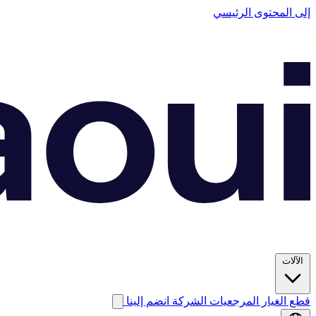
إلى المحتوى الرئيسي
الآلات
قطع الغيار
المرجعيات
الشركة
انضم إلينا