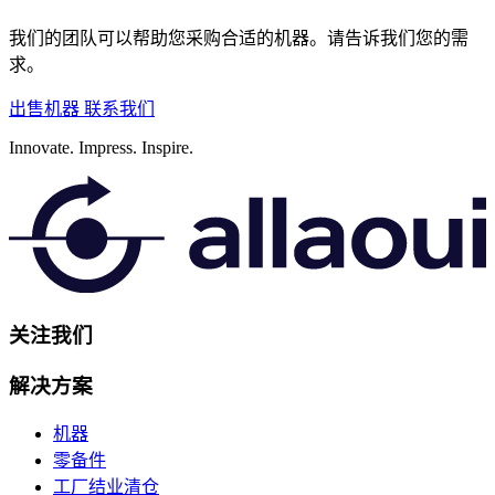
我们的团队可以帮助您采购合适的机器。请告诉我们您的需
求。
出售机器
联系我们
Innovate.
Impress.
Inspire.
关注我们
解决方案
机器
零备件
工厂结业清仓