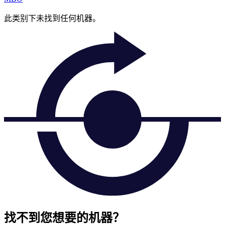
此类别下未找到任何机器。
找不到您想要的机器？