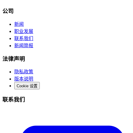
公司
新闻
职业发展
联系我们
新闻简报
法律声明
隐私政策
版本说明
Cookie 设置
联系我们