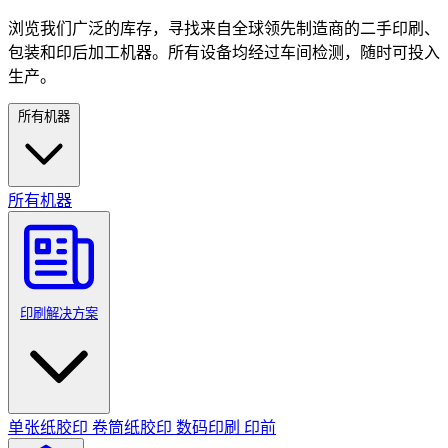
浏览我们广泛的库存，寻找来自全球领先制造商的二手印刷、
包装和印后加工机器。所有设备均经过车间检测，随时可投入
生产。
所有机器
所有机器
印刷解决方案
单张纸胶印
卷筒纸胶印
数码印刷
印前