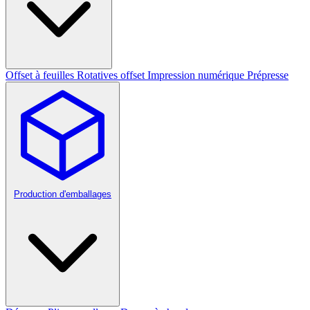
Offset à feuilles
Rotatives offset
Impression numérique
Prépresse
Production d'emballages