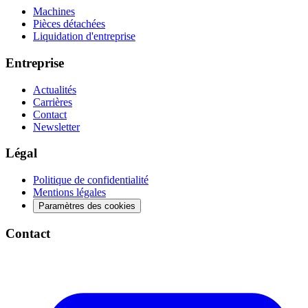
Machines
Pièces détachées
Liquidation d'entreprise
Entreprise
Actualités
Carrières
Contact
Newsletter
Légal
Politique de confidentialité
Mentions légales
Paramètres des cookies
Contact