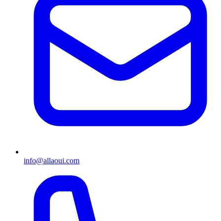
info@allaoui.com