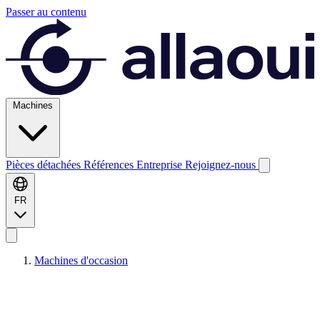
Passer au contenu
Machines
Pièces détachées
Références
Entreprise
Rejoignez-nous
FR
Machines d'occasion