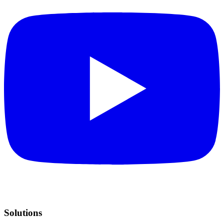
Solutions