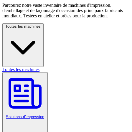
Parcourez notre vaste inventaire de machines d'impression,
d'emballage et de façonnage d'occasion des principaux fabricants
mondiaux. Testées en atelier et prêtes pour la production.
Toutes les machines
Toutes les machines
Solutions d'impression