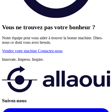
Vous ne trouvez pas votre bonheur ?
Notre équipe peut vous aider à trouver la bonne machine. Dites-
nous ce dont vous avez besoin.
Vendez votre machine
Contactez-nous
Innovate.
Impress.
Inspire.
Suivez-nous