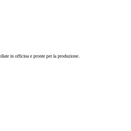
llate in officina e pronte per la produzione.