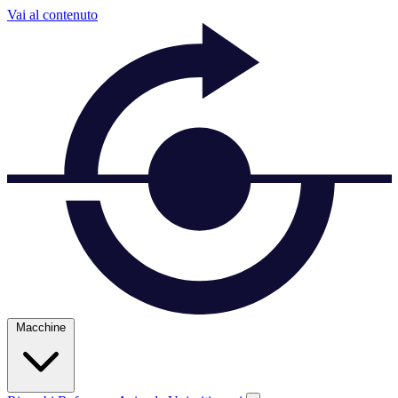
Vai al contenuto
Macchine