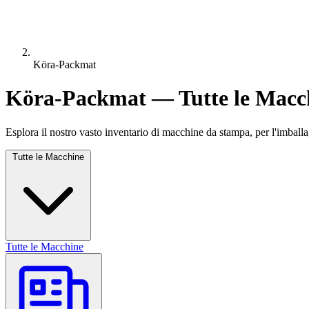
Köra-Packmat
Köra-Packmat — Tutte le Macc
Esplora il nostro vasto inventario di macchine da stampa, per l'imballa
Tutte le Macchine
Tutte le Macchine