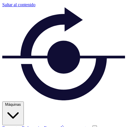
Saltar al contenido
Máquinas