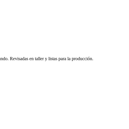
do. Revisadas en taller y listas para la producción.