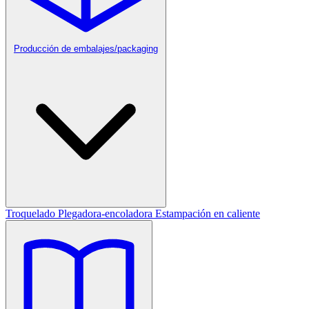
Producción de embalajes/packaging
Troquelado
Plegadora-encoladora
Estampación en caliente