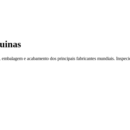
uinas
embalagem e acabamento dos principais fabricantes mundiais. Inspeci