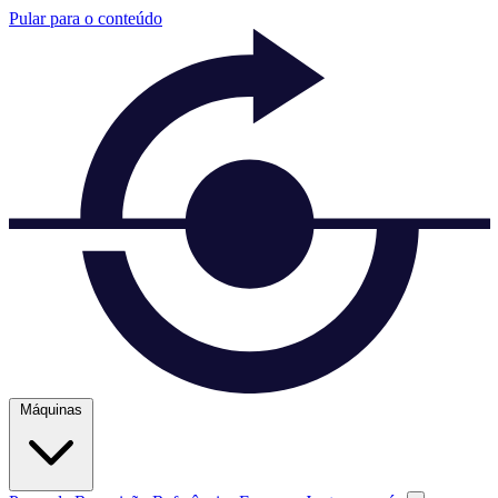
Pular para o conteúdo
Máquinas