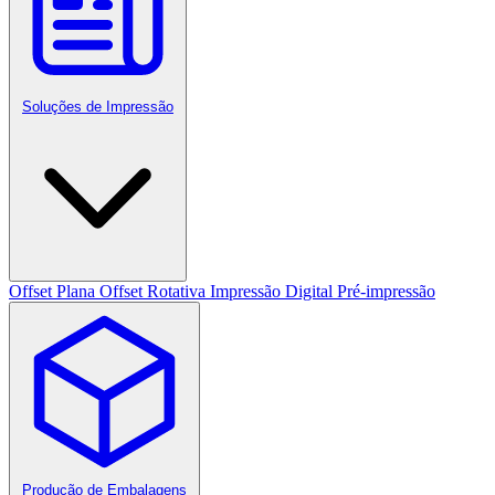
Soluções de Impressão
Offset Plana
Offset Rotativa
Impressão Digital
Pré-impressão
Produção de Embalagens