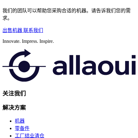
我们的团队可以帮助您采购合适的机器。请告诉我们您的需
求。
出售机器
联系我们
Innovate.
Impress.
Inspire.
关注我们
解决方案
机器
零备件
工厂结业清仓