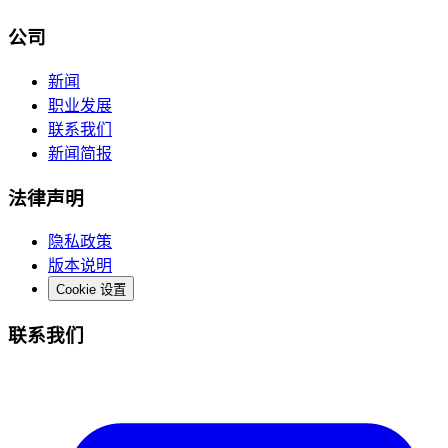
公司
新闻
职业发展
联系我们
新闻简报
法律声明
隐私政策
版本说明
Cookie 设置
联系我们