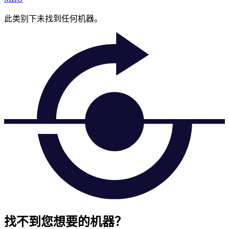
此类别下未找到任何机器。
找不到您想要的机器？