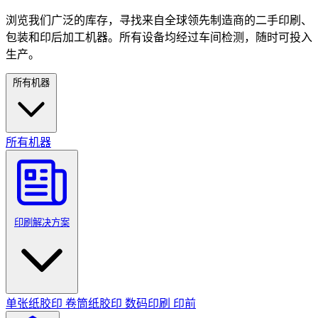
浏览我们广泛的库存，寻找来自全球领先制造商的二手印刷、
包装和印后加工机器。所有设备均经过车间检测，随时可投入
生产。
所有机器
所有机器
印刷解决方案
单张纸胶印
卷筒纸胶印
数码印刷
印前