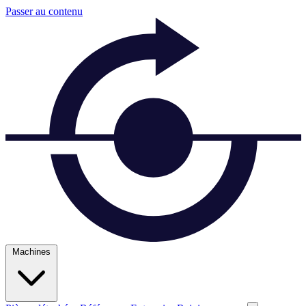
Passer au contenu
Machines