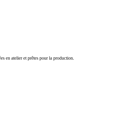
 en atelier et prêtes pour la production.