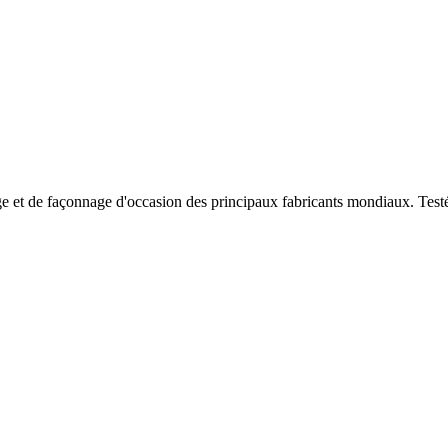
e et de façonnage d'occasion des principaux fabricants mondiaux. Testées