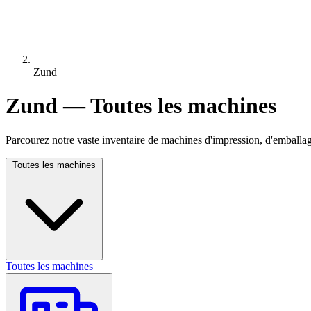
Zund
Zund — Toutes les machines
Parcourez notre vaste inventaire de machines d'impression, d'emballag
Toutes les machines
Toutes les machines