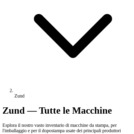
Zund
Zund — Tutte le Macchine
Esplora il nostro vasto inventario di macchine da stampa, per
l'imballaggio e per il dopostampa usate dei principali produttori