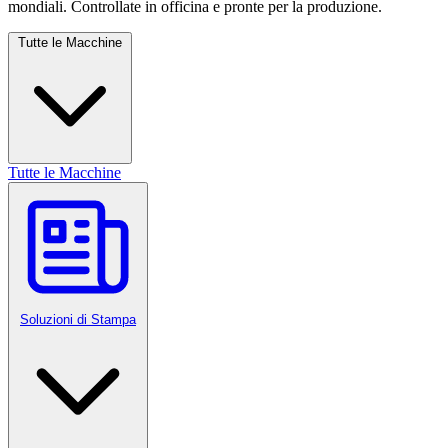
mondiali. Controllate in officina e pronte per la produzione.
Tutte le Macchine
Tutte le Macchine
Soluzioni di Stampa