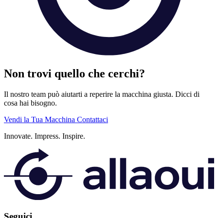
Non trovi quello che cerchi?
Il nostro team può aiutarti a reperire la macchina giusta. Dicci di
cosa hai bisogno.
Vendi la Tua Macchina
Contattaci
Innovate.
Impress.
Inspire.
Seguici