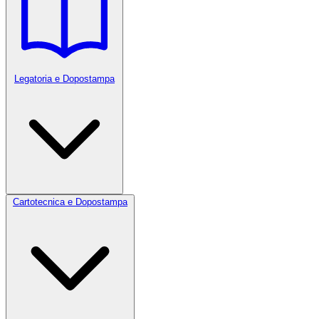
Legatoria e Dopostampa
Cartotecnica e Dopostampa