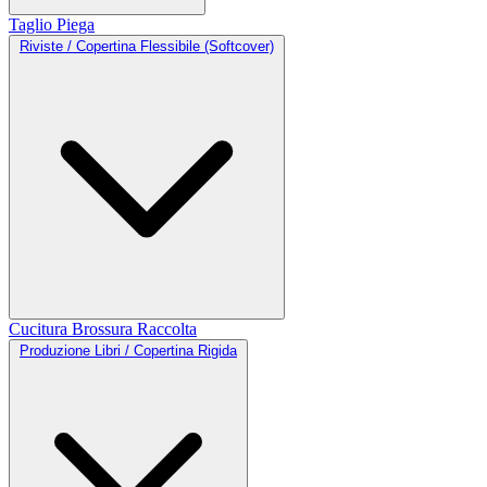
Taglio
Piega
Riviste / Copertina Flessibile (Softcover)
Cucitura
Brossura
Raccolta
Produzione Libri / Copertina Rigida