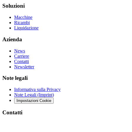
Soluzioni
Macchine
Ricambi
Liquidazione
Azienda
News
Carriere
Contatti
Newsletter
Note legali
Informativa sulla Privacy
Note Legali (Imprint)
Impostazioni Cookie
Contatti