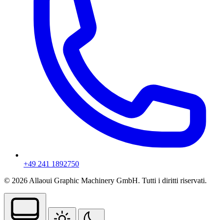
+49 241 1892750
© 2026 Allaoui Graphic Machinery GmbH. Tutti i diritti riservati.