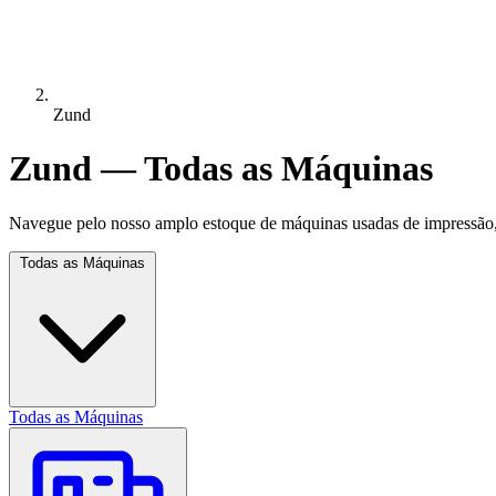
Zund
Zund — Todas as Máquinas
Navegue pelo nosso amplo estoque de máquinas usadas de impressão, 
Todas as Máquinas
Todas as Máquinas