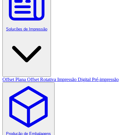
Soluções de Impressão
Offset Plana
Offset Rotativa
Impressão Digital
Pré-impressão
Produção de Embalagens