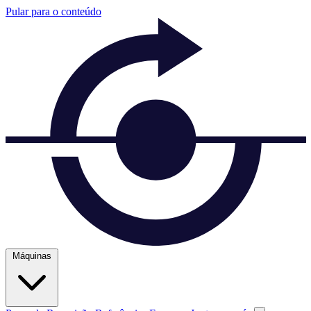
Pular para o conteúdo
Máquinas