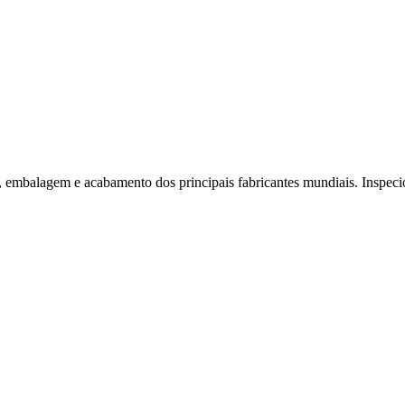
embalagem e acabamento dos principais fabricantes mundiais. Inspeci