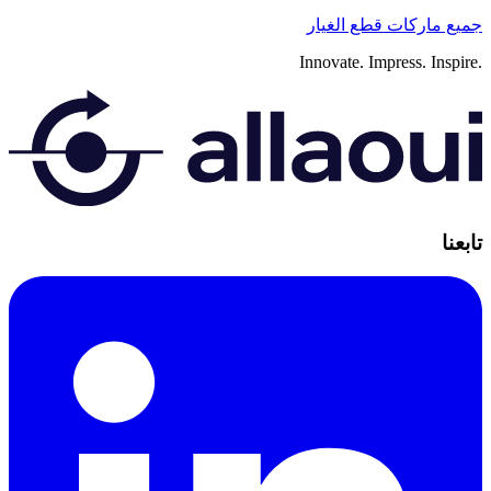
جميع ماركات قطع الغيار
Innovate.
Impress.
Inspire.
تابعنا