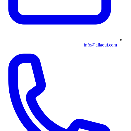
info@allaoui.com