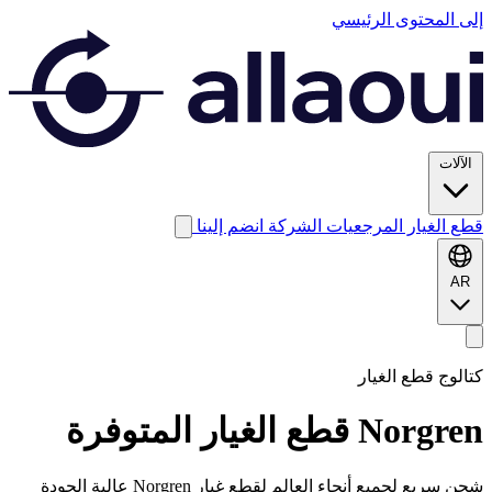
إلى المحتوى الرئيسي
الآلات
قطع الغيار
المرجعيات
الشركة
انضم إلينا
AR
كتالوج قطع الغيار
Norgren
قطع الغيار المتوفرة
شحن سريع لجميع أنحاء العالم لقطع غيار Norgren عالية الجودة