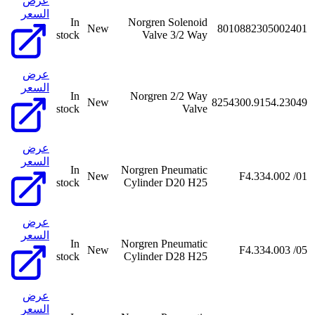
عرض
السعر
In
Norgren Solenoid
New
8010882305002401
stock
Valve 3/2 Way
عرض
السعر
In
Norgren 2/2 Way
New
8254300.9154.23049
stock
Valve
عرض
السعر
In
Norgren Pneumatic
New
F4.334.002 /01
stock
Cylinder D20 H25
عرض
السعر
In
Norgren Pneumatic
New
F4.334.003 /05
stock
Cylinder D28 H25
عرض
السعر