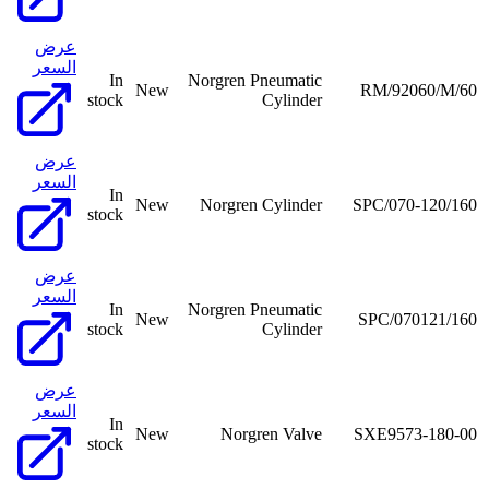
عرض
السعر
In
Norgren Pneumatic
New
RM/92060/M/60
stock
Cylinder
عرض
السعر
In
New
Norgren Cylinder
SPC/070-120/160
stock
عرض
السعر
In
Norgren Pneumatic
New
SPC/070121/160
stock
Cylinder
عرض
السعر
In
New
Norgren Valve
SXE9573-180-00
stock