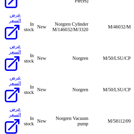
Pieces)
عرض
السعر
In
Norgren Cylinder
New
M/46032/M
stock
M/146032/M/3320
عرض
السعر
In
New
Norgren
M/50/LSU/CP
stock
عرض
السعر
In
New
Norgren
M/50/LSU/CP
stock
عرض
السعر
In
Norgren Vacuum
New
M/58112/09
stock
pump