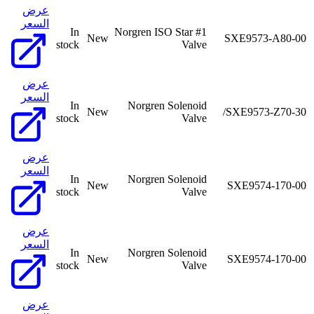
عرض
السعر
In
Norgren ISO Star #1
New
SXE9573-A80-00
stock
Valve
عرض
السعر
In
Norgren Solenoid
New
SXE9573-Z70-30/
stock
Valve
عرض
السعر
In
Norgren Solenoid
New
SXE9574-170-00
stock
Valve
عرض
السعر
In
Norgren Solenoid
New
SXE9574-170-00
stock
Valve
عرض