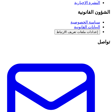
النشرة الإخبارية
الشؤون القانونية
سياسة الخصوصية
البيانات القانونية
إعدادات ملفات تعريف الارتباط
تواصل