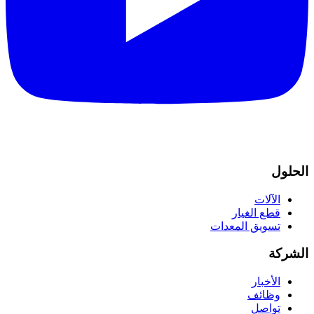
الحلول
الآلات
قطع الغيار
تسويق المعدات
الشركة
الأخبار
وظائف
تواصل