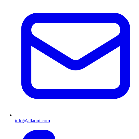
info@allaoui.com