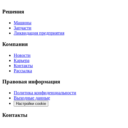
Решения
Машины
Запчасти
Ликвидация предприятия
Компания
Новости
Карьера
Контакты
Рассылка
Правовая информация
Политика конфиденциальности
Выходные данные
Настройки cookie
Контакты