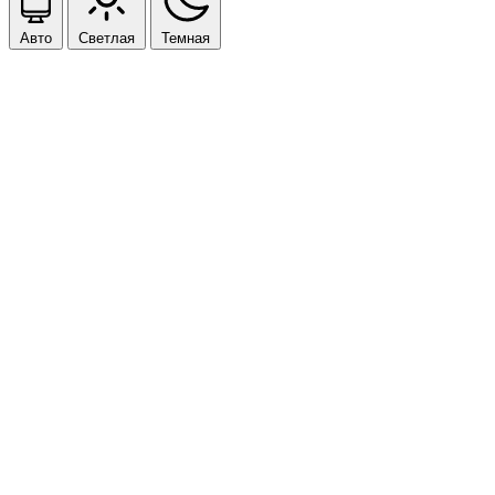
Авто
Светлая
Темная