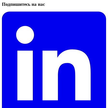
Подпишитесь на нас