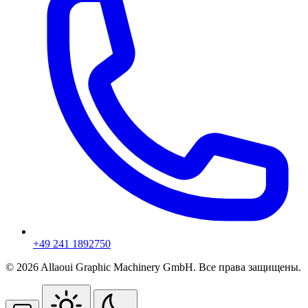
+49 241 1892750
© 2026 Allaoui Graphic Machinery GmbH. Все права защищены.