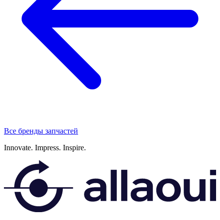
Все бренды запчастей
Innovate.
Impress.
Inspire.