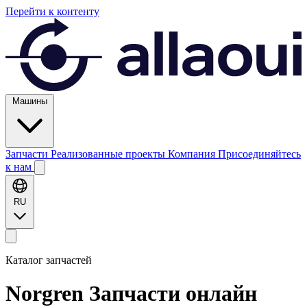
Перейти к контенту
Машины
Запчасти
Реализованные проекты
Компания
Присоединяйтесь
к нам
RU
Каталог запчастей
Norgren
Запчасти онлайн