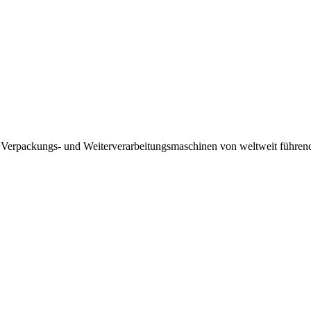
 Verpackungs- und Weiterverarbeitungsmaschinen von weltweit führenden