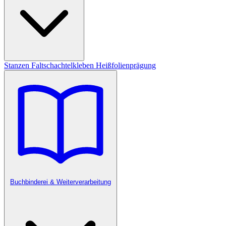
Stanzen
Faltschachtelkleben
Heißfolienprägung
Buchbinderei & Weiterverarbeitung