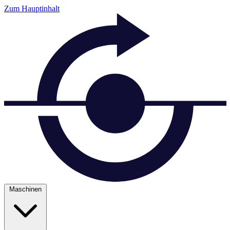
Zum Hauptinhalt
Maschinen