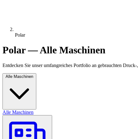
Polar
Polar — Alle Maschinen
Entdecken Sie unser umfangreiches Portfolio an gebrauchten Druck-,
Alle Maschinen
Alle Maschinen