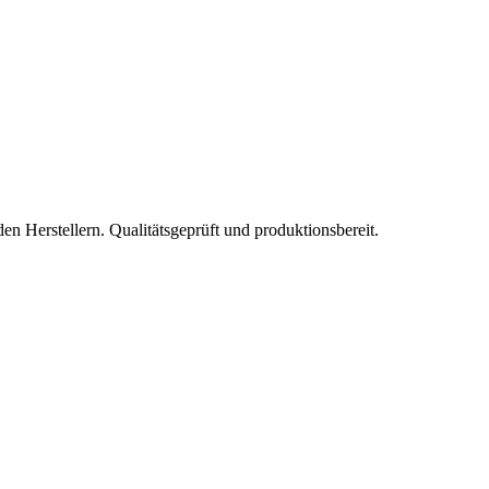
 Herstellern. Qualitätsgeprüft und produktionsbereit.