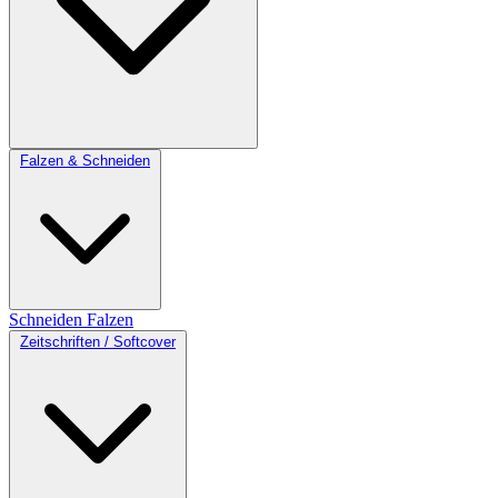
Falzen & Schneiden
Schneiden
Falzen
Zeitschriften / Softcover