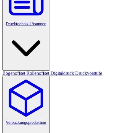
Drucktechnik-Lösungen
Bogenoffset
Rollenoffset
Digitaldruck
Druckvorstufe
Verpackungsproduktion