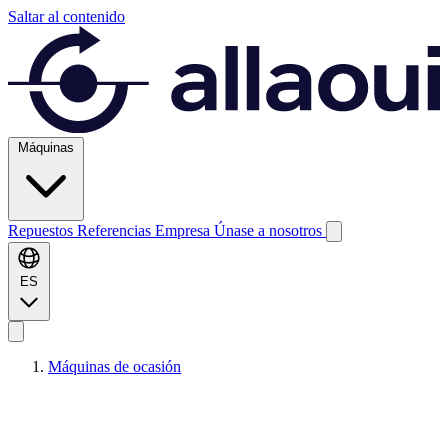
Saltar al contenido
Máquinas
Repuestos
Referencias
Empresa
Únase a nosotros
ES
Máquinas de ocasión