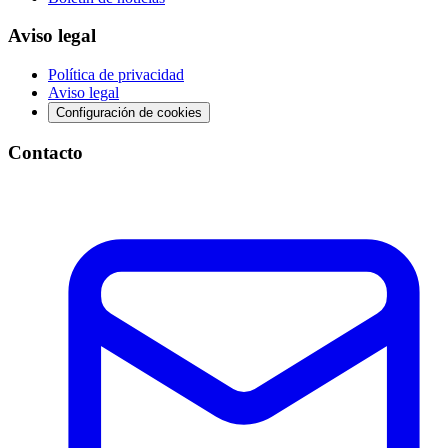
Aviso legal
Política de privacidad
Aviso legal
Configuración de cookies
Contacto