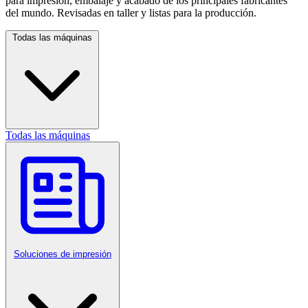
para impresión, embalaje y acabado de los principales fabricantes
del mundo. Revisadas en taller y listas para la producción.
Todas las máquinas
Todas las máquinas
Soluciones de impresión