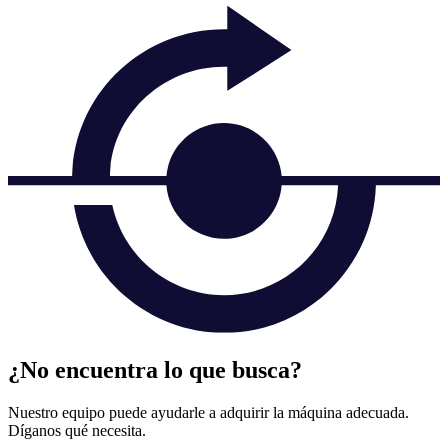
¿No encuentra lo que busca?
Nuestro equipo puede ayudarle a adquirir la máquina adecuada.
Díganos qué necesita.