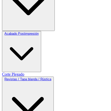
Acabado Postimpresión
Corte
Plegado
Revistas / Tapa blanda / Rústica