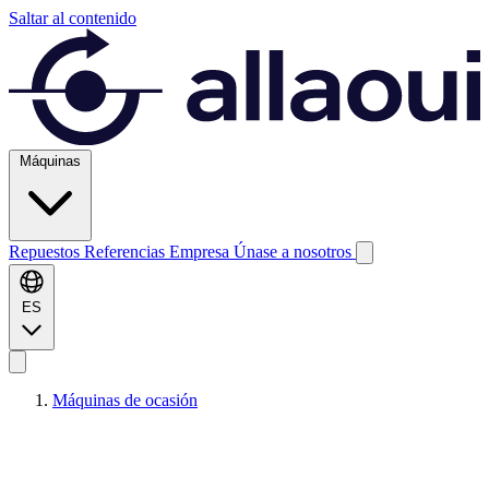
Saltar al contenido
Máquinas
Repuestos
Referencias
Empresa
Únase a nosotros
ES
Máquinas de ocasión