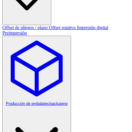
Offset de pliegos / plano
Offset rotativo
Impresión digital
Preimpresión
Producción de embalajes/packaging