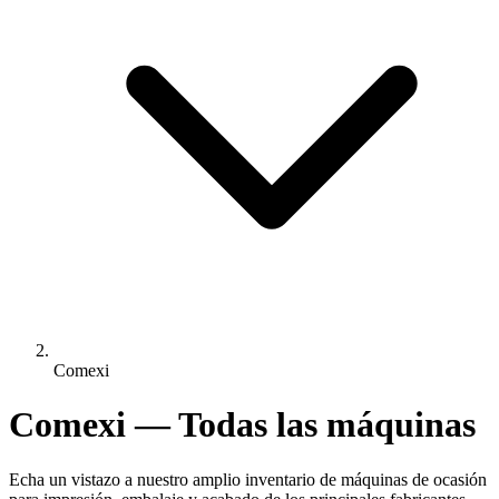
Comexi
Comexi — Todas las máquinas
Echa un vistazo a nuestro amplio inventario de máquinas de ocasión