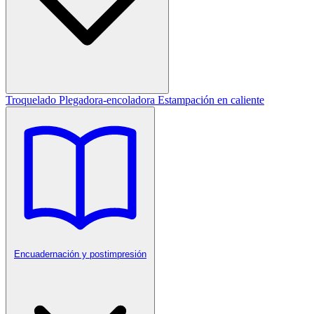
Troquelado
Plegadora-encoladora
Estampación en caliente
Encuadernación y postimpresión