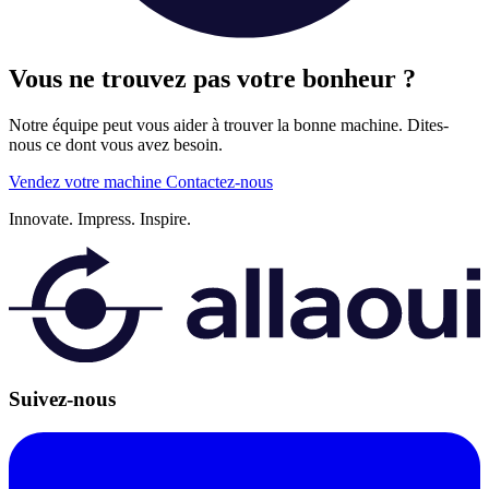
Vous ne trouvez pas votre bonheur ?
Notre équipe peut vous aider à trouver la bonne machine. Dites-
nous ce dont vous avez besoin.
Vendez votre machine
Contactez-nous
Innovate.
Impress.
Inspire.
Suivez-nous