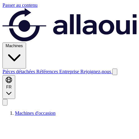
Passer au contenu
Machines
Pièces détachées
Références
Entreprise
Rejoignez-nous
FR
Machines d'occasion