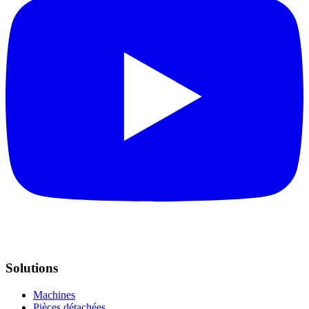
Solutions
Machines
Pièces détachées