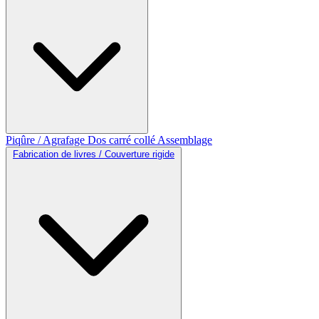
Piqûre / Agrafage
Dos carré collé
Assemblage
Fabrication de livres / Couverture rigide