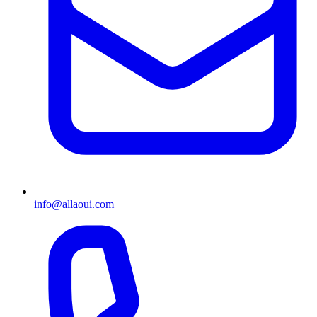
info@allaoui.com