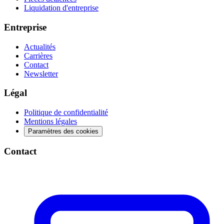
Liquidation d'entreprise
Entreprise
Actualités
Carrières
Contact
Newsletter
Légal
Politique de confidentialité
Mentions légales
Paramètres des cookies
Contact