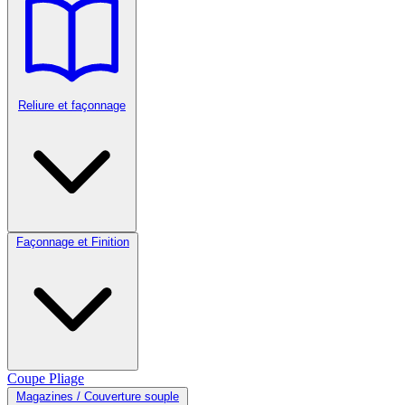
Reliure et façonnage
Façonnage et Finition
Coupe
Pliage
Magazines / Couverture souple