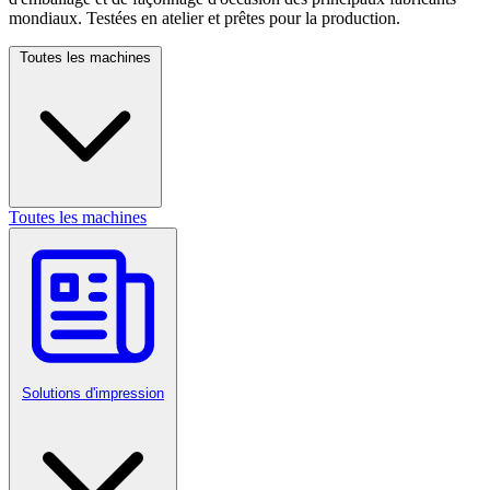
mondiaux. Testées en atelier et prêtes pour la production.
Toutes les machines
Toutes les machines
Solutions d'impression