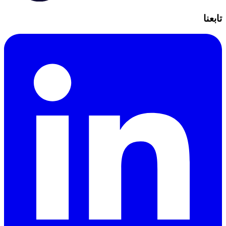
تابعنا