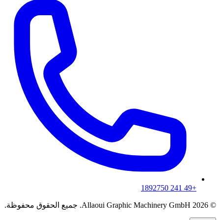
+49 241 1892750
© 2026 Allaoui Graphic Machinery GmbH. جميع الحقوق محفوظة.