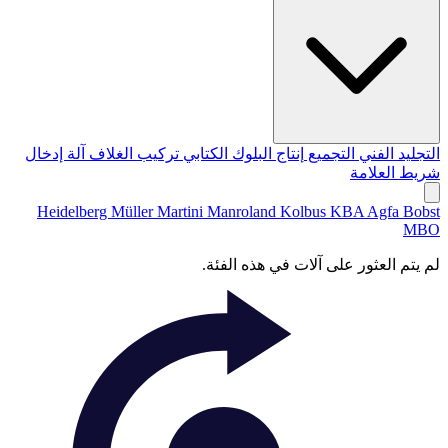
التجليد الفني
التجميع
إنتاج البلوك الكتابي
تركيب الغلاف
آلة إدخال
شريط العلامة
Heidelberg
Müller Martini
Manroland
Kolbus
KBA
Agfa
Bobst
MBO
لم يتم العثور على آلات في هذه الفئة.