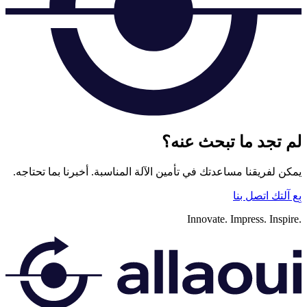
لم تجد ما تبحث عنه؟
يمكن لفريقنا مساعدتك في تأمين الآلة المناسبة. أخبرنا بما تحتاجه.
بِع آلتك
اتصل بنا
Innovate.
Impress.
Inspire.