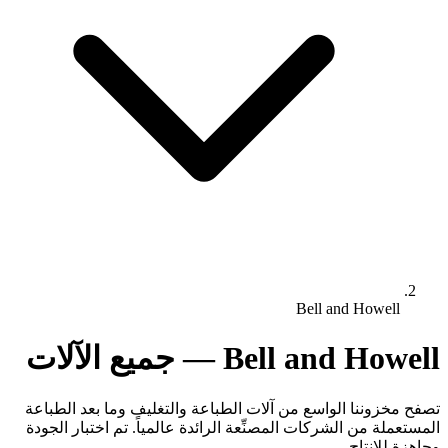
Bell and Howell
Bell and Howell — جميع الآلات
تصفح مخزوننا الواسع من آلات الطباعة والتغليف وما بعد الطباعة
المستعملة من الشركات المصنِّعة الرائدة عالمياً. تم اختبار الجودة
وجاهزة للإنتاج.