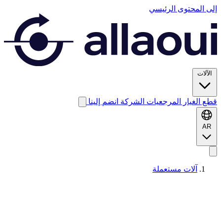
إلى المحتوى الرئيسي
الآلات
قطع الغيار
المرجعيات
الشركة
انضم إلينا
AR
آلات مستعملة