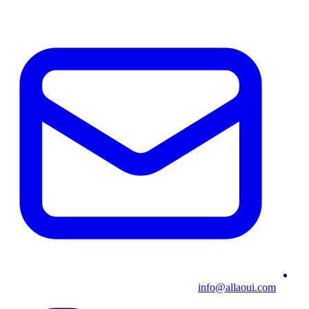
info@allaoui.com