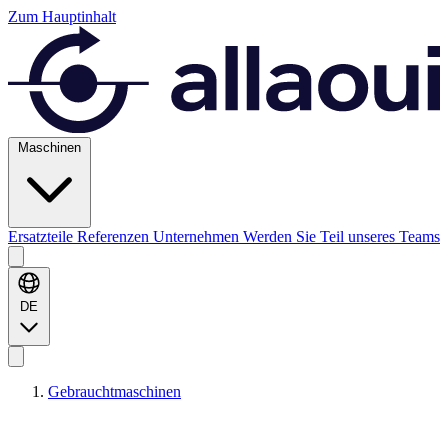
Zum Hauptinhalt
Maschinen
Ersatzteile
Referenzen
Unternehmen
Werden Sie Teil unseres Teams
DE
Gebrauchtmaschinen