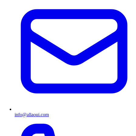
info@allaoui.com