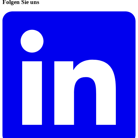
Folgen Sie uns