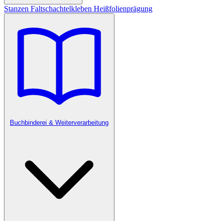
Stanzen
Faltschachtelkleben
Heißfolienprägung
Buchbinderei & Weiterverarbeitung