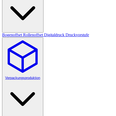
Bogenoffset
Rollenoffset
Digitaldruck
Druckvorstufe
Verpackungsproduktion