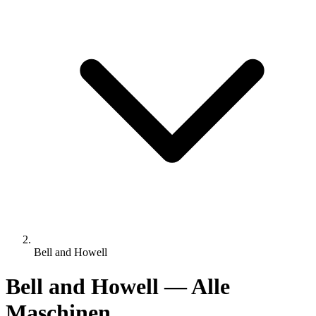
Bell and Howell
Bell and Howell — Alle
Maschinen