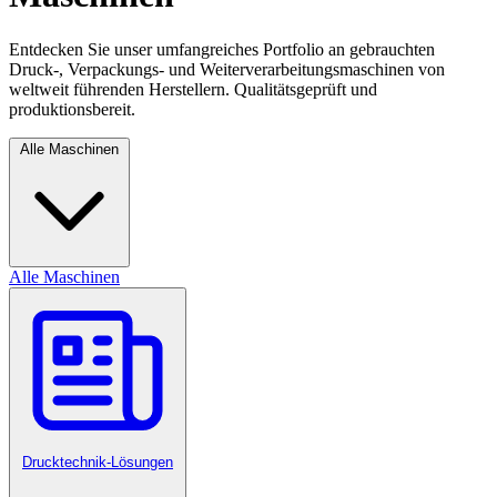
Entdecken Sie unser umfangreiches Portfolio an gebrauchten
Druck-, Verpackungs- und Weiterverarbeitungsmaschinen von
weltweit führenden Herstellern. Qualitätsgeprüft und
produktionsbereit.
Alle Maschinen
Alle Maschinen
Drucktechnik-Lösungen