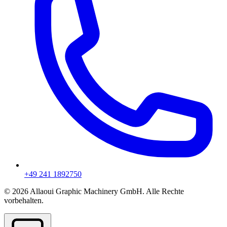
+49 241 1892750
© 2026 Allaoui Graphic Machinery GmbH. Alle Rechte
vorbehalten.