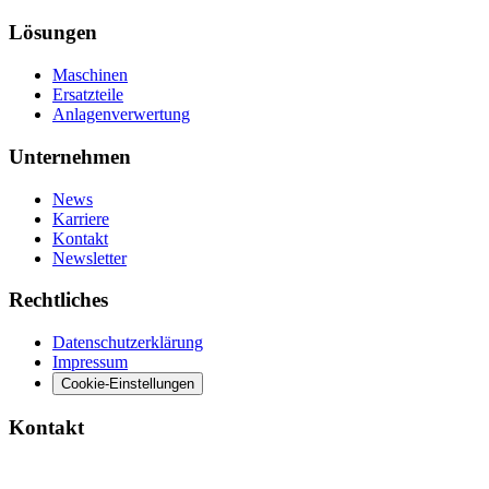
Lösungen
Maschinen
Ersatzteile
Anlagenverwertung
Unternehmen
News
Karriere
Kontakt
Newsletter
Rechtliches
Datenschutzerklärung
Impressum
Cookie-Einstellungen
Kontakt