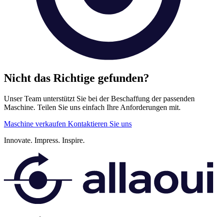
Nicht das Richtige gefunden?
Unser Team unterstützt Sie bei der Beschaffung der passenden
Maschine. Teilen Sie uns einfach Ihre Anforderungen mit.
Maschine verkaufen
Kontaktieren Sie uns
Innovate.
Impress.
Inspire.